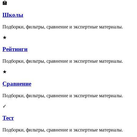
🏫
Школы
Подборки, фильтры, сравнение и экспертные материалы.
★
Рейтинги
Подборки, фильтры, сравнение и экспертные материалы.
★
Сравнение
Подборки, фильтры, сравнение и экспертные материалы.
✓
Тест
Подборки, фильтры, сравнение и экспертные материалы.