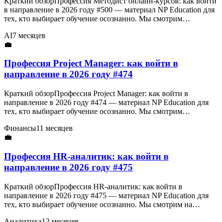
Краткий обзорПрофессия Методист онлайн-курсов: как войти
в направление в 2026 году #500 — материал NP Education для
тех, кто выбирает обучение осознанно. Мы смотрим…
AI
7 месяцев
💼
Профессия Project Manager: как войти в
направление в 2026 году #474
Краткий обзорПрофессия Project Manager: как войти в
направление в 2026 году #474 — материал NP Education для
тех, кто выбирает обучение осознанно. Мы смотрим…
Финансы
11 месяцев
💼
Профессия HR-аналитик: как войти в
направление в 2026 году #475
Краткий обзорПрофессия HR-аналитик: как войти в
направление в 2026 году #475 — материал NP Education для
тех, кто выбирает обучение осознанно. Мы смотрим на…
Аналитика
12 месяцев