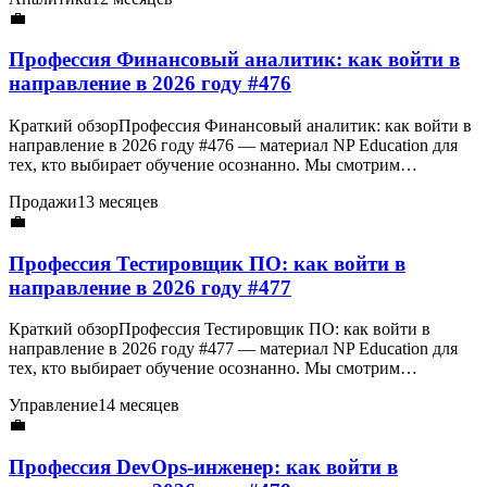
💼
Профессия Финансовый аналитик: как войти в
направление в 2026 году #476
Краткий обзорПрофессия Финансовый аналитик: как войти в
направление в 2026 году #476 — материал NP Education для
тех, кто выбирает обучение осознанно. Мы смотрим…
Продажи
13 месяцев
💼
Профессия Тестировщик ПО: как войти в
направление в 2026 году #477
Краткий обзорПрофессия Тестировщик ПО: как войти в
направление в 2026 году #477 — материал NP Education для
тех, кто выбирает обучение осознанно. Мы смотрим…
Управление
14 месяцев
💼
Профессия DevOps-инженер: как войти в