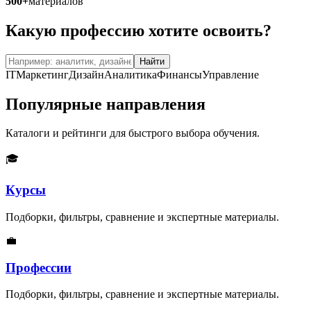
500+
материалов
Какую профессию хотите освоить?
Найти
IT
Маркетинг
Дизайн
Аналитика
Финансы
Управление
Популярные направления
Каталоги и рейтинги для быстрого выбора обучения.
🎓
Курсы
Подборки, фильтры, сравнение и экспертные материалы.
💼
Профессии
Подборки, фильтры, сравнение и экспертные материалы.