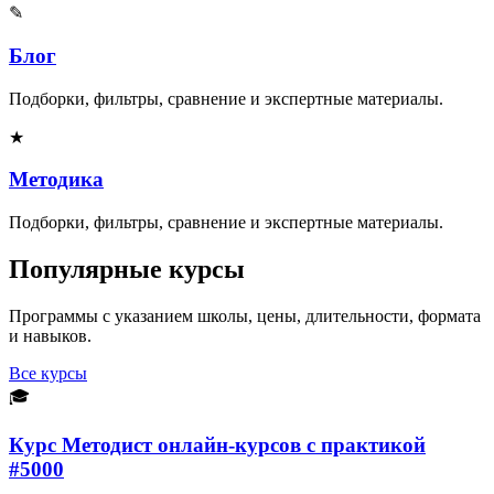
✎
Блог
Подборки, фильтры, сравнение и экспертные материалы.
★
Методика
Подборки, фильтры, сравнение и экспертные материалы.
Популярные курсы
Программы с указанием школы, цены, длительности, формата
и навыков.
Все курсы
🎓
Курс Методист онлайн-курсов с практикой
#5000