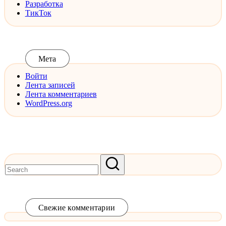
Разработка
ТикТок
Мета
Войти
Лента записей
Лента комментариев
WordPress.org
Свежие комментарии