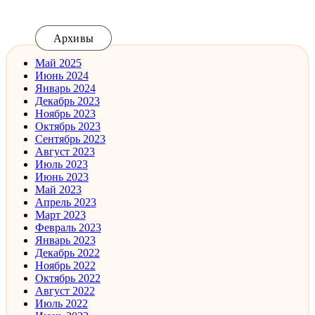
Архивы
Май 2025
Июнь 2024
Январь 2024
Декабрь 2023
Ноябрь 2023
Октябрь 2023
Сентябрь 2023
Август 2023
Июль 2023
Июнь 2023
Май 2023
Апрель 2023
Март 2023
Февраль 2023
Январь 2023
Декабрь 2022
Ноябрь 2022
Октябрь 2022
Август 2022
Июль 2022