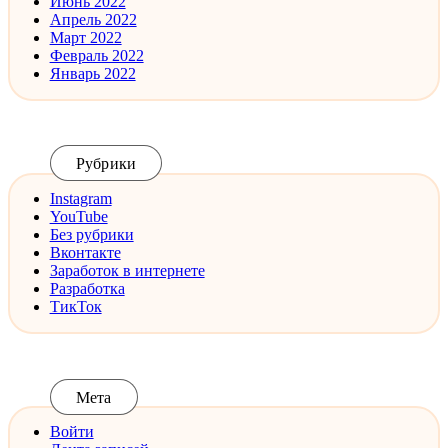
Июнь 2022
Апрель 2022
Март 2022
Февраль 2022
Январь 2022
Рубрики
Instagram
YouTube
Без рубрики
Вконтакте
Заработок в интернете
Разработка
ТикТок
Мета
Войти