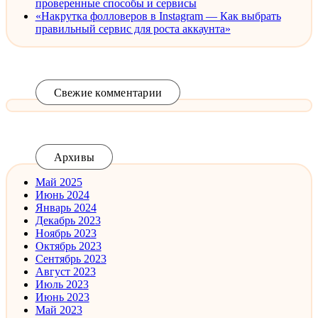
проверенные способы и сервисы
«Накрутка фолловеров в Instagram — Как выбрать
правильный сервис для роста аккаунта»
Свежие комментарии
Архивы
Май 2025
Июнь 2024
Январь 2024
Декабрь 2023
Ноябрь 2023
Октябрь 2023
Сентябрь 2023
Август 2023
Июль 2023
Июнь 2023
Май 2023