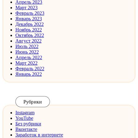
Апрель 2023
Март 2023
Февраль 2023
Январь 2023
Декабрь 2022
Ноябрь 2022
Октябрь 2022
Август 2022
Июль 2022
Июнь 2022
Апрель 2022
Март 2022
Февраль 2022
Январь 2022
Рубрики
Instagram
YouTube
Без рубрики
Вконтакте
Заработок в интернете