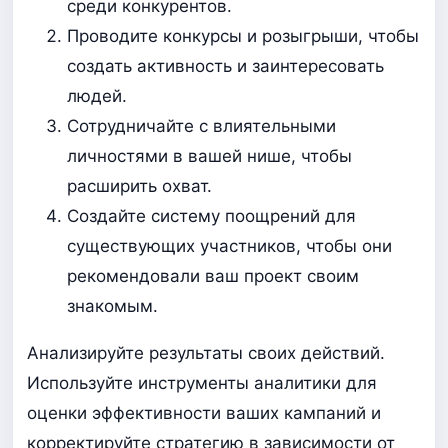
среди конкурентов.
Проводите конкурсы и розыгрыши, чтобы
создать активность и заинтересовать
людей.
Сотрудничайте с влиятельными
личностями в вашей нише, чтобы
расширить охват.
Создайте систему поощрений для
существующих участников, чтобы они
рекомендовали ваш проект своим
знакомым.
Анализируйте результаты своих действий.
Используйте инструменты аналитики для
оценки эффективности ваших кампаний и
корректируйте стратегию в зависимости от