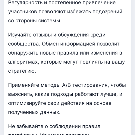
Регулярность и постепенное привлечение
участников позволяют избежать подозрений
со стороны системы.
Изучайте отзывы и обсуждения среди
сообщества. Обмен информацией позволит
обнаружить новые правила или изменения в
алгоритмах, которые могут повлиять на вашу
стратегию.
Применяйте методы A/B тестирования, чтобы
выяснить, какие подходы работают лучше, и
оптимизируйте свои действия на основе
полученных данных.
Не забывайте о соблюдении правил