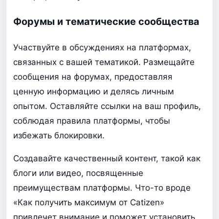
Форумы и тематические сообщества
Участвуйте в обсуждениях на платформах,
связанных с вашей тематикой. Размещайте
сообщения на форумах, предоставляя
ценную информацию и делясь личным
опытом. Оставляйте ссылки на ваш профиль,
соблюдая правила платформы, чтобы
избежать блокировки.
Создавайте качественный контент, такой как
блоги или видео, посвященные
преимуществам платформы. Что-то вроде
«Как получить максимум от Catizen»
привлечет внимание и поможет установить