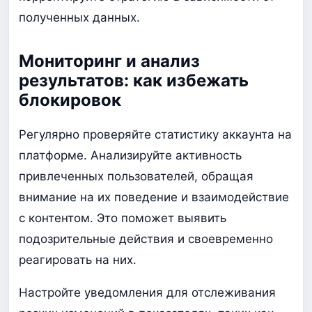
полученных данных.
Мониторинг и анализ
результатов: как избежать
блокировок
Регулярно проверяйте статистику аккаунта на
платформе. Анализируйте активность
привлеченных пользователей, обращая
внимание на их поведение и взаимодействие
с контентом. Это поможет выявить
подозрительные действия и своевременно
реагировать на них.
Настройте уведомления для отслеживания