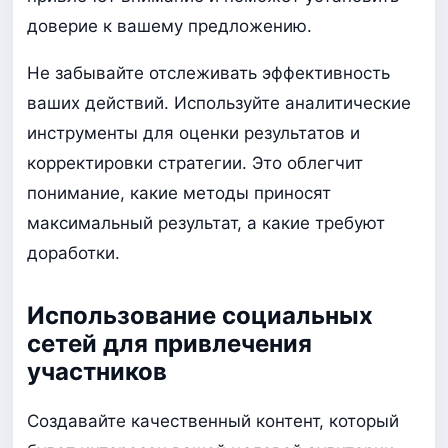
доверие к вашему предложению.
Не забывайте отслеживать эффективность
ваших действий. Используйте аналитические
инструменты для оценки результатов и
корректировки стратегии. Это облегчит
понимание, какие методы приносят
максимальный результат, а какие требуют
доработки.
Использование социальных
сетей для привлечения
участников
Создавайте качественный контент, который