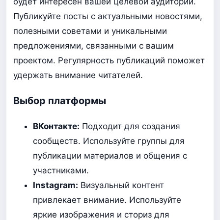
будет интересен вашей целевой аудитории.
Публикуйте посты с актуальными новостями,
полезными советами и уникальными
предложениями, связанными с вашим
проектом. Регулярность публикаций поможет
удержать внимание читателей.
Выбор платформы
ВКонтакте:
Подходит для создания
сообществ. Используйте группы для
публикации материалов и общения с
участниками.
Instagram:
Визуальный контент
привлекает внимание. Используйте
яркие изображения и сториз для