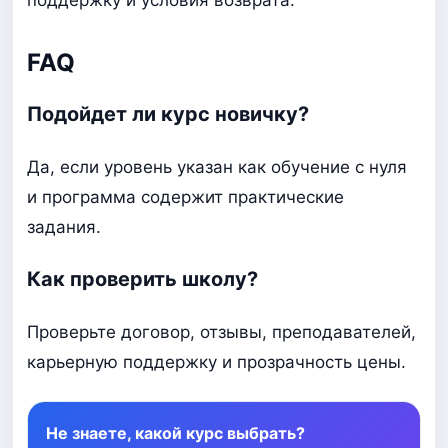
поддержку и условия возврата.
FAQ
Подойдет ли курс новичку?
Да, если уровень указан как обучение с нуля
и программа содержит практические
задания.
Как проверить школу?
Проверьте договор, отзывы, преподавателей,
карьерную поддержку и прозрачность цены.
Не знаете, какой курс выбрать?