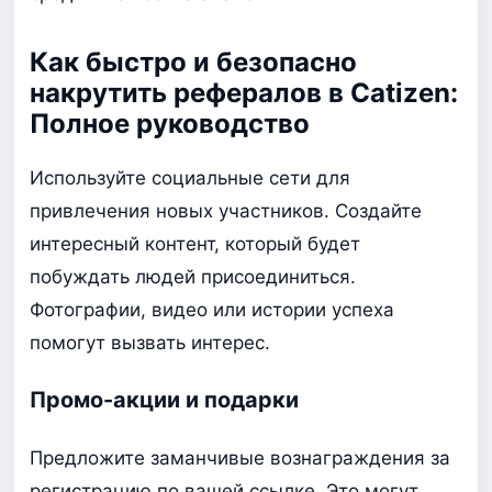
Как быстро и безопасно
накрутить рефералов в Catizen:
Полное руководство
Используйте социальные сети для
привлечения новых участников. Создайте
интересный контент, который будет
побуждать людей присоединиться.
Фотографии, видео или истории успеха
помогут вызвать интерес.
Промо-акции и подарки
Предложите заманчивые вознаграждения за
регистрацию по вашей ссылке. Это могут