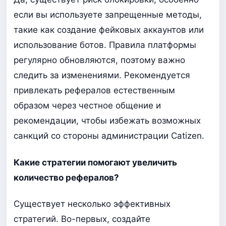
если вы используете запрещенные методы,
такие как создание фейковых аккаунтов или
использование ботов. Правила платформы
регулярно обновляются, поэтому важно
следить за изменениями. Рекомендуется
привлекать рефералов естественным
образом через честное общение и
рекомендации, чтобы избежать возможных
санкций со стороны администрации Catizen.
Какие стратегии помогают увеличить
количество рефералов?
Существует несколько эффективных
стратегий. Во-первых, создайте