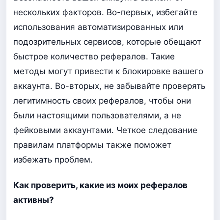
нескольких факторов. Во-первых, избегайте
использования автоматизированных или
подозрительных сервисов, которые обещают
быстрое количество рефералов. Такие
методы могут привести к блокировке вашего
аккаунта. Во-вторых, не забывайте проверять
легитимность своих рефералов, чтобы они
были настоящими пользователями, а не
фейковыми аккаунтами. Четкое следование
правилам платформы также поможет
избежать проблем.
Как проверить, какие из моих рефералов
активны?