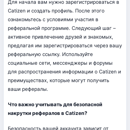
Для начала вам нужно зарегистрироваться в
Catizen и создать профиль. После этого
ознакомьтесь с условиями участия в
реферальной программе. Следующий шаг –
активное привлечение друзей и знакомых,
предлагая им зарегистрироваться через вашу
реферальную ссылку. Используйте
социальные сети, мессенджеры и форумы
для распространения информации о Catizen и
преимуществах, которые могут получить
ваши рефералы.
Что важно учитывать для безопасной
накрутки рефералов в Catizen?
Безопасность вашей аккаунта зависит от