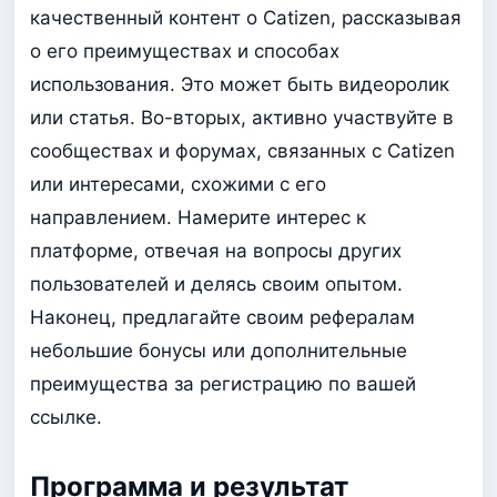
качественный контент о Catizen, рассказывая
о его преимуществах и способах
использования. Это может быть видеоролик
или статья. Во-вторых, активно участвуйте в
сообществах и форумах, связанных с Catizen
или интересами, схожими с его
направлением. Намерите интерес к
платформе, отвечая на вопросы других
пользователей и делясь своим опытом.
Наконец, предлагайте своим рефералам
небольшие бонусы или дополнительные
преимущества за регистрацию по вашей
ссылке.
Программа и результат