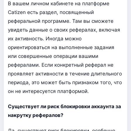
В вашем личном кабинете на платформе
Catizen есть раздел, посвященный
реферальной программе. Там вы сможете
увидеть данные о своих рефералах, включая
их активность. Иногда можно
ориентироваться на выполненные задания
или совершенные операции вашими
рефералами. Если конкретный реферал не
проявляет активности в течение длительного
периода, это может быть признаком того, что
он не интересуется платформой.
Существует ли риск блокировки аккаунта за
накрутку рефералов?
Да, существует риск блокировки, особенно