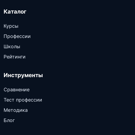
Каталог
Курсы
Профессии
Школы
Рейтинги
Инструменты
Сравнение
Тест профессии
Методика
Блог