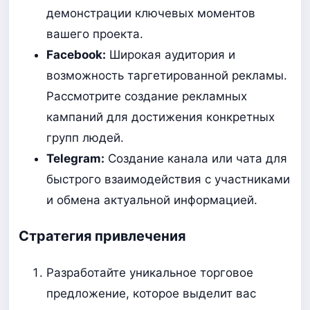
демонстрации ключевых моментов
вашего проекта.
Facebook:
Широкая аудитория и
возможность таргетированной рекламы.
Рассмотрите создание рекламных
кампаний для достижения конкретных
групп людей.
Telegram:
Создание канала или чата для
быстрого взаимодействия с участниками
и обмена актуальной информацией.
Стратегия привлечения
Разработайте уникальное торговое
предложение, которое выделит вас