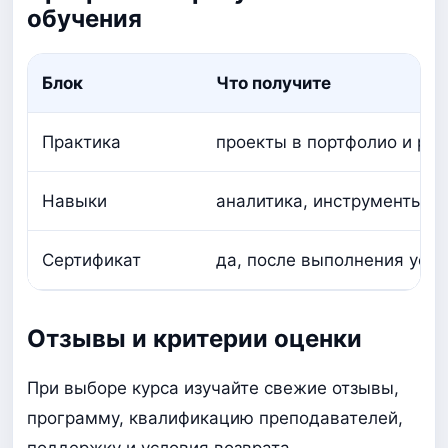
обучения
Блок
Что получите
Практика
проекты в портфолио и ра
Навыки
аналитика, инструменты, п
Сертификат
да, после выполнения усло
Отзывы и критерии оценки
При выборе курса изучайте свежие отзывы,
программу, квалификацию преподавателей,