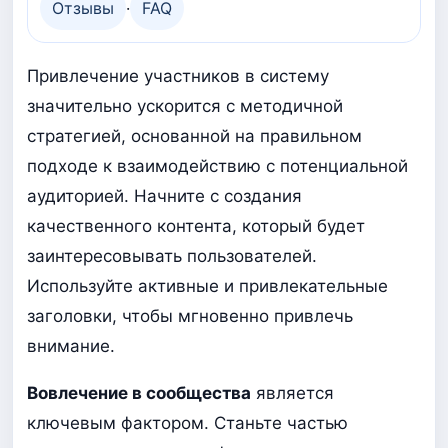
Отзывы
·
FAQ
Привлечение участников в систему
значительно ускорится с методичной
стратегией, основанной на правильном
подходе к взаимодействию с потенциальной
аудиторией. Начните с создания
качественного контента, который будет
заинтересовывать пользователей.
Используйте активные и привлекательные
заголовки, чтобы мгновенно привлечь
внимание.
Вовлечение в сообщества
является
ключевым фактором. Станьте частью