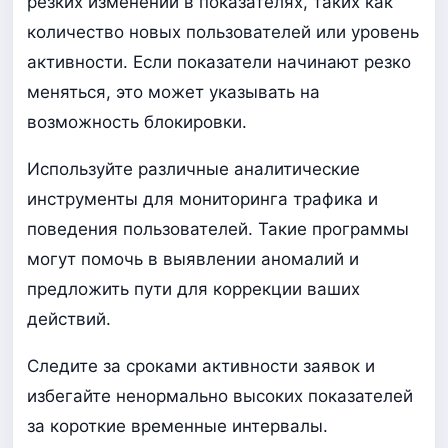
резких изменений в показателях, таких как
количество новых пользователей или уровень
активности. Если показатели начинают резко
меняться, это может указывать на
возможность блокировки.
Используйте различные аналитические
инструменты для мониторинга трафика и
поведения пользователей. Такие программы
могут помочь в выявлении аномалий и
предложить пути для коррекции ваших
действий.
Следите за сроками активности заявок и
избегайте ненормально высоких показателей
за короткие временные интервалы.