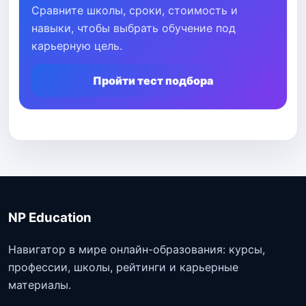
Сравните школы, сроки, стоимость и
навыки, чтобы выбрать обучение под
карьерную цель.
Пройти тест подбора
NP Education
Навигатор в мире онлайн-образования: курсы,
профессии, школы, рейтинги и карьерные
материалы.