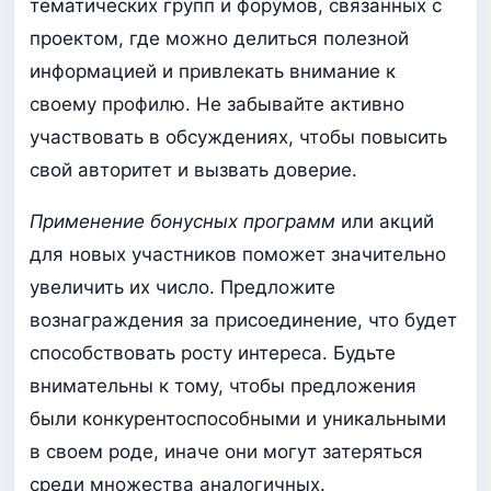
тематических групп и форумов, связанных с
проектом, где можно делиться полезной
информацией и привлекать внимание к
своему профилю. Не забывайте активно
участвовать в обсуждениях, чтобы повысить
свой авторитет и вызвать доверие.
Применение бонусных программ
или акций
для новых участников поможет значительно
увеличить их число. Предложите
вознаграждения за присоединение, что будет
способствовать росту интереса. Будьте
внимательны к тому, чтобы предложения
были конкурентоспособными и уникальными
в своем роде, иначе они могут затеряться
среди множества аналогичных.