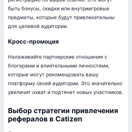
быть бонусы, скидки или внутриигровые
предметы, которые будут привлекательны
для целевой аудитории.
Кросс-промоция
Налаживайте партнерские отношения с
блогерами и влиятельными личностями,
которые могут рекомендовать вашу
платформу своей аудитории. Это значительно
увеличит охват и подтянет новых участников.
Выбор стратегии привлечения
рефералов в Catizen