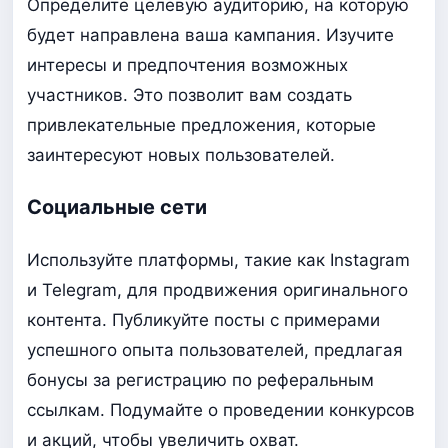
Определите целевую аудиторию, на которую
будет направлена ваша кампания. Изучите
интересы и предпочтения возможных
участников. Это позволит вам создать
привлекательные предложения, которые
заинтересуют новых пользователей.
Социальные сети
Используйте платформы, такие как Instagram
и Telegram, для продвижения оригинального
контента. Публикуйте посты с примерами
успешного опыта пользователей, предлагая
бонусы за регистрацию по реферальным
ссылкам. Подумайте о проведении конкурсов
и акций, чтобы увеличить охват.