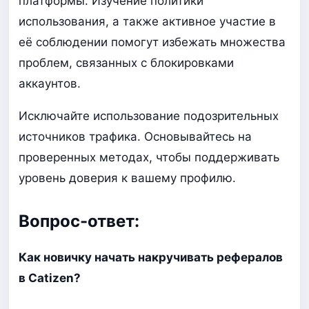
платформы. Изучение политики
использования, а также активное участие в
её соблюдении помогут избежать множества
проблем, связанных с блокировками
аккаунтов.
Исключайте использование подозрительных
источников трафика. Основывайтесь на
проверенных методах, чтобы поддерживать
уровень доверия к вашему профилю.
Вопрос-ответ:
Как новичку начать накручивать рефералов
в Catizen?