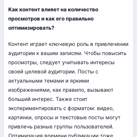
Как контент влияет на количество
просмотров и как его правильно
оптимизировать?
Контент играет ключевую роль в привлечении
аудитории к вашим записям. Чтобы повысить
просмотры, следует учитывать интересы
своей целевой аудитории. Посты с
актуальными темами и яркими
изображениями, как правило, вызывают
больший интерес. Также стоит
экспериментировать с форматом: видео,
картинки, опросы и текстовые посты могут
привлечь разные группы пользователей.
Оптимизация времени публикации тоже