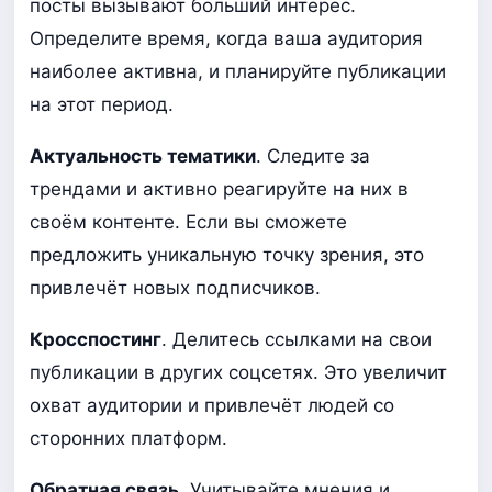
посты вызывают больший интерес.
Определите время, когда ваша аудитория
наиболее активна, и планируйте публикации
на этот период.
Актуальность тематики
. Следите за
трендами и активно реагируйте на них в
своём контенте. Если вы сможете
предложить уникальную точку зрения, это
привлечёт новых подписчиков.
Кросспостинг
. Делитесь ссылками на свои
публикации в других соцсетях. Это увеличит
охват аудитории и привлечёт людей со
сторонних платформ.
Обратная связь
. Учитывайте мнения и