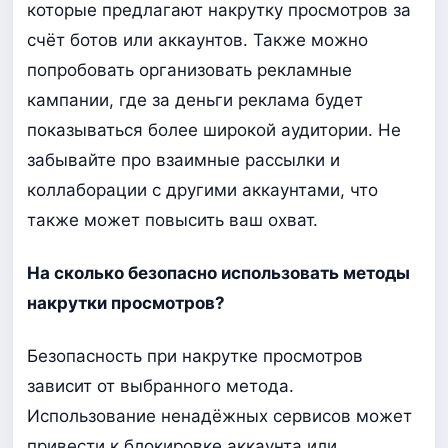
которые предлагают накрутку просмотров за
счёт ботов или аккаунтов. Также можно
попробовать организовать рекламные
кампании, где за деньги реклама будет
показываться более широкой аудитории. Не
забывайте про взаимные рассылки и
коллаборации с другими аккаунтами, что
также может повысить ваш охват.
На сколько безопасно использовать методы
накрутки просмотров?
Безопасность при накрутке просмотров
зависит от выбранного метода.
Использование ненадёжных сервисов может
привести к блокировке аккаунта или