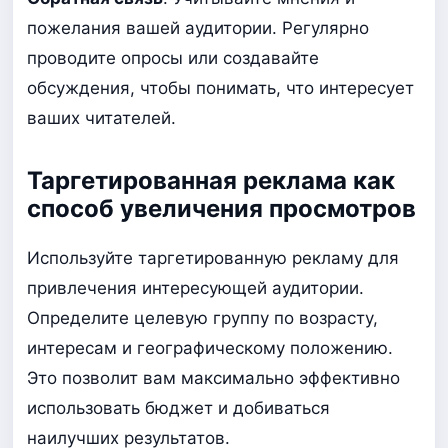
пожелания вашей аудитории. Регулярно
проводите опросы или создавайте
обсуждения, чтобы понимать, что интересует
ваших читателей.
Таргетированная реклама как
способ увеличения просмотров
Используйте таргетированную рекламу для
привлечения интересующей аудитории.
Определите целевую группу по возрасту,
интересам и географическому положению.
Это позволит вам максимально эффективно
использовать бюджет и добиваться
наилучших результатов.