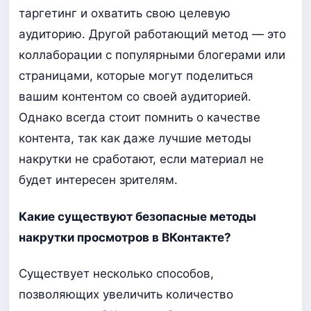
таргетинг и охватить свою целевую
аудиторию. Другой работающий метод — это
коллаборации с популярными блогерами или
страницами, которые могут поделиться
вашим контентом со своей аудиторией.
Однако всегда стоит помнить о качестве
контента, так как даже лучшие методы
накрутки не сработают, если материал не
будет интересен зрителям.
Какие существуют безопасные методы
накрутки просмотров в ВКонтакте?
Существует несколько способов,
позволяющих увеличить количество