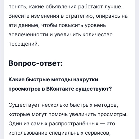
понять, какие объявления работают лучше.
Внесите изменения в стратегию, опираясь на
эти данные, чтобы повысить уровень
вовлеченности и увеличить количество
посещений.
Вопрос-ответ:
Какие быстрые методы накрутки
просмотров в ВКонтакте существуют?
Существует несколько быстрых методов,
которые могут помочь увеличить просмотры.
Один из самых распространённых — это
использование специальных сервисов,