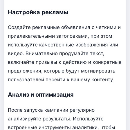
Настройка рекламы
Создайте рекламные объявления с четкими и
привлекательными заголовками, при этом
используйте качественные изображения или
видео. Внимательно продумайте текст,
включайте призывы к действию и конкретные
предложения, которые будут мотивировать
пользователей перейти к вашему контенту.
Анализ и оптимизация
После запуска кампании регулярно
анализируйте результаты. Используйте
встроенные инструменты аналитики, чтобы