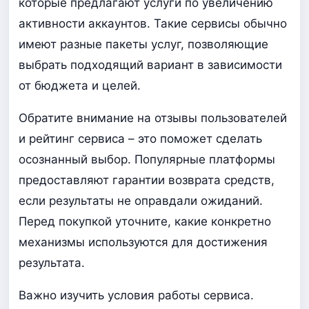
которые предлагают услуги по увеличению
активности аккаунтов. Такие сервисы обычно
имеют разные пакеты услуг, позволяющие
выбрать подходящий вариант в зависимости
от бюджета и целей.
Обратите внимание на отзывы пользователей
и рейтинг сервиса – это поможет сделать
осознанный выбор. Популярные платформы
предоставляют гарантии возврата средств,
если результаты не оправдали ожиданий.
Перед покупкой уточните, какие конкретно
механизмы используются для достижения
результата.
Важно изучить условия работы сервиса.