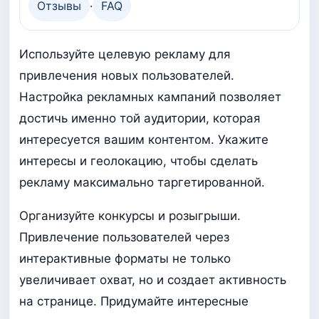
Отзывы
·
FAQ
Используйте целевую рекламу для
привлечения новых пользователей.
Настройка рекламных кампаний позволяет
достичь именно той аудитории, которая
интересуется вашим контентом. Укажите
интересы и геолокацию, чтобы сделать
рекламу максимально таргетированной.
Организуйте конкурсы и розыгрыши.
Привлечение пользователей через
интерактивные форматы не только
увеличивает охват, но и создает активность
на странице. Придумайте интересные