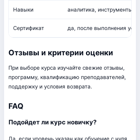
Навыки
аналитика, инструменты, п
Сертификат
да, после выполнения усло
Отзывы и критерии оценки
При выборе курса изучайте свежие отзывы,
программу, квалификацию преподавателей,
поддержку и условия возврата.
FAQ
Подойдет ли курс новичку?
Да, если уровень указан как обучение с нуля