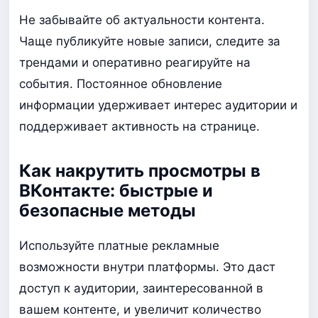
Не забывайте об актуальности контента.
Чаще публикуйте новые записи, следите за
трендами и оперативно реагируйте на
события. Постоянное обновление
информации удерживает интерес аудитории и
поддерживает активность на странице.
Как накрутить просмотры в
ВКонтакте: быстрые и
безопасные методы
Используйте платные рекламные
возможности внутри платформы. Это даст
доступ к аудитории, заинтересованной в
вашем контенте, и увеличит количество