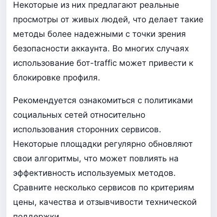
Некоторые из них предлагают реальные
просмотры от живых людей, что делает такие
методы более надежными с точки зрения
безопасности аккаунта. Во многих случаях
использование бот-traffic может привести к
блокировке профиля.
Рекомендуется ознакомиться с политиками
социальных сетей относительно
использования сторонних сервисов.
Некоторые площадки регулярно обновляют
свои алгоритмы, что может повлиять на
эффективность используемых методов.
Сравните несколько сервисов по критериям
цены, качества и отзывчивости технической
поддержки.