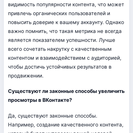
видимость популярности контента, что может
привлечь органических пользователей и
повысить доверие к вашему аккаунту. Однако
важно помнить, что такая метрика не всегда
является показателем успешности. Лучше
всего сочетать накрутку с качественным
контентом и взаимодействием с аудиторией,
чтобы достичь устойчивых результатов в
продвижении.
Существуют ли законные способы увеличить
просмотры в ВКонтакте?
Да, существуют законные способы.
Например, создание качественного контента,