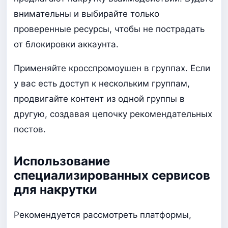
внимательны и выбирайте только
проверенные ресурсы, чтобы не пострадать
от блокировки аккаунта.
Применяйте кросспромоушен в группах. Если
у вас есть доступ к нескольким группам,
продвигайте контент из одной группы в
другую, создавая цепочку рекомендательных
постов.
Использование
специализированных сервисов
для накрутки
Рекомендуется рассмотреть платформы,