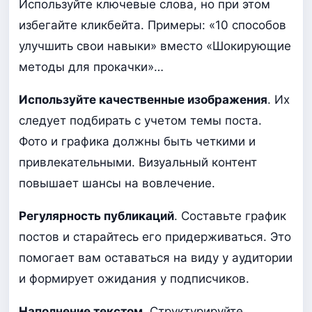
Используйте ключевые слова, но при этом
избегайте кликбейта. Примеры: «10 способов
улучшить свои навыки» вместо «Шокирующие
методы для прокачки»…
Используйте качественные изображения
. Их
следует подбирать с учетом темы поста.
Фото и графика должны быть четкими и
привлекательными. Визуальный контент
повышает шансы на вовлечение.
Регулярность публикаций
. Составьте график
постов и старайтесь его придерживаться. Это
помогает вам оставаться на виду у аудитории
и формирует ожидания у подписчиков.
Наполнение текстом.
Структурируйте