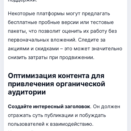
Некоторые платформы могут предлагать
бесплатные пробные версии или тестовые
пакеты, что позволит оценить их работу без
первоначальных вложений. Следите за
акциями и скидками – это может значительно
снизить затраты при продвижении.
Оптимизация контента для
привлечения органической
аудитории
Создайте интересный заголовок
. Он должен
отражать суть публикации и побуждать
пользователей к взаимодействию.