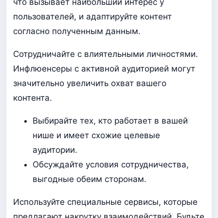
что вызывает наибольший интерес у
пользователей, и адаптируйте контент
согласно полученным данным.
Сотрудничайте с влиятельными личностями.
Инфлюенсеры с активной аудиторией могут
значительно увеличить охват вашего
контента.
Выбирайте тех, кто работает в вашей
нише и имеет схожие целевые
аудитории.
Обсуждайте условия сотрудничества,
выгодные обеим сторонам.
Используйте специальные сервисы, которые
предлагают накрутку взаимодействий. Будьте