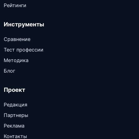
Рейтинги
Инструменты
Сравнение
Тест профессии
Методика
Блог
Проект
Редакция
Партнеры
Реклама
Контакты