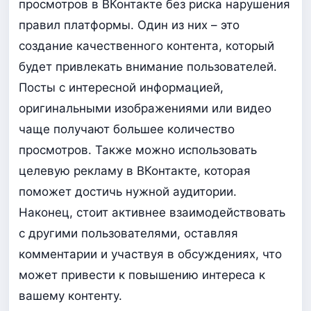
просмотров в ВКонтакте без риска нарушения
правил платформы. Один из них – это
создание качественного контента, который
будет привлекать внимание пользователей.
Посты с интересной информацией,
оригинальными изображениями или видео
чаще получают большее количество
просмотров. Также можно использовать
целевую рекламу в ВКонтакте, которая
поможет достичь нужной аудитории.
Наконец, стоит активнее взаимодействовать
с другими пользователями, оставляя
комментарии и участвуя в обсуждениях, что
может привести к повышению интереса к
вашему контенту.