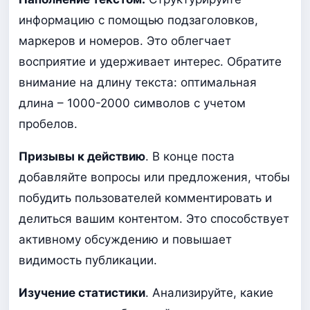
информацию с помощью подзаголовков,
маркеров и номеров. Это облегчает
восприятие и удерживает интерес. Обратите
внимание на длину текста: оптимальная
длина – 1000-2000 символов с учетом
пробелов.
Призывы к действию
. В конце поста
добавляйте вопросы или предложения, чтобы
побудить пользователей комментировать и
делиться вашим контентом. Это способствует
активному обсуждению и повышает
видимость публикации.
Изучение статистики
. Анализируйте, какие