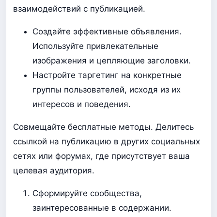
взаимодействий с публикацией.
Создайте эффективные объявления.
Используйте привлекательные
изображения и цепляющие заголовки.
Настройте таргетинг на конкретные
группы пользователей, исходя из их
интересов и поведения.
Совмещайте бесплатные методы. Делитесь
ссылкой на публикацию в других социальных
сетях или форумах, где присутствует ваша
целевая аудитория.
Сформируйте сообщества,
заинтересованные в содержании.