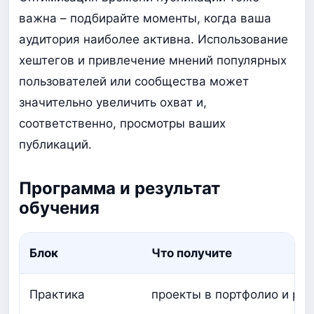
важна – подбирайте моменты, когда ваша
аудитория наиболее активна. Использование
хештегов и привлечение мнений популярных
пользователей или сообщества может
значительно увеличить охват и,
соответственно, просмотры ваших
публикаций.
Программа и результат
обучения
Блок
Что получите
Практика
проекты в портфолио и ра