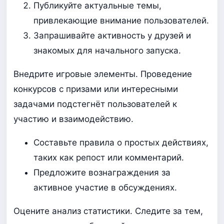
Публикуйте актуальные темы,
привлекающие внимание пользователей.
Запрашивайте активность у друзей и
знакомых для начального запуска.
Внедрите игровые элементы. Проведение
конкурсов с призами или интересными
задачами подстегнёт пользователей к
участию и взаимодействию.
Составьте правила о простых действиях,
таких как репост или комментарий.
Предложите вознаграждения за
активное участие в обсуждениях.
Оцените анализ статистики. Следите за тем,