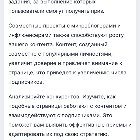
задания, за выполнение которых
пользователи смогут получить приз.
Совместные проекты с микроблогерами и
инфлюенсерами также способствуют росту
вашего контента. Контент, созданный
совместно с популярными личностями,
увеличит доверие и привлечет внимание к
странице, что приведет к увеличению числа
подписчиков.
Анализируйте конкурентов. Изучите, как
подобные страницы работают с контентом и
взаимодействуют с подписчиками. Это
поможет вам выявить эффективные приемы и
адаптировать их под свою стратегию.