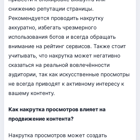
снижению репутации страницы.
Рекомендуется проводить накрутку
аккуратно, избегать чрезмерного
использования ботов и всегда обращать
внимание на рейтинг сервисов. Также стоит
учитывать, что накрутка может негативно
сказаться на реальной вовлечённости
аудитории, так как искусственные просмотры
не всегда приводят к активному интересу к
вашему контенту.
Как накрутка просмотров влияет на
продвижение контента?
Накрутка просмотров может создать