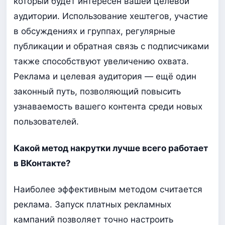
который будет интересен вашей целевой
аудитории. Использование хештегов, участие
в обсуждениях и группах, регулярные
публикации и обратная связь с подписчиками
также способствуют увеличению охвата.
Реклама и целевая аудитория — ещё один
законный путь, позволяющий повысить
узнаваемость вашего контента среди новых
пользователей.
Какой метод накрутки лучше всего работает
в ВКонтакте?
Наиболее эффективным методом считается
реклама. Запуск платных рекламных
кампаний позволяет точно настроить