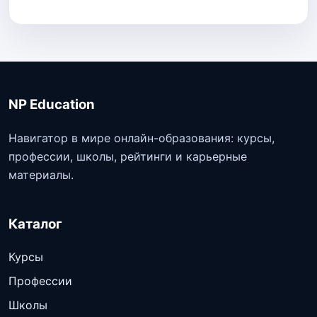
NP Education
Навигатор в мире онлайн-образования: курсы,
профессии, школы, рейтинги и карьерные
материалы.
Каталог
Курсы
Профессии
Школы