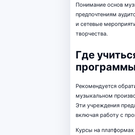
Понимание основ муз
предпочтениям аудито
и сетевые мероприяти
творчества.
Где учитьс
программы
Рекомендуется обрат
музыкальном производ
Эти учреждения пред
включая работу с пр
Курсы на платформах 