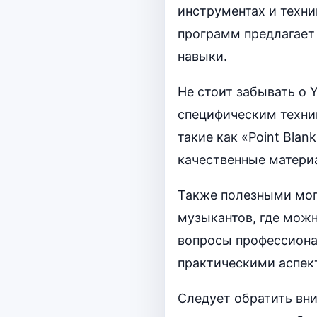
инструментах и техни
программ предлагает 
навыки.
Не стоит забывать о 
специфическим техни
такие как «Point Blan
качественные матери
Также полезными могу
музыкантов, где можн
вопросы профессиона
практическими аспек
Следует обратить вн