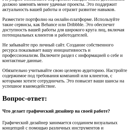
должно заменять менее удачные проекты. Это поддержит
актуальность вашей работы и отразит развитие навыков.
Разместите портфолио на онлайн-платформе. Используйте
такие сервисы, как Behance или Dribbble. Это обеспечит
доступность вашей работы для широкого круга лиц, включая
потенциальных клиентов и работодателей.
Не забывайте про личный сайт. Создание собственного
ресурса показывает вашу инициативность и
профессионализм. Включите раздел с информацией о себе и
контактные данные.
Обязательно учитывайте свою целевую аудиторию. Настройте
содержимое под требования компаний или клиентов, с
которыми хотите сотрудничать. Это повысит ваши шансы на
успешное взаимодействие.
Вопрос-ответ:
Что делает графический дизайнер на своей работе?
Графический дизайнер занимается созданием визуальных
концепций с помощью различных инструментов и