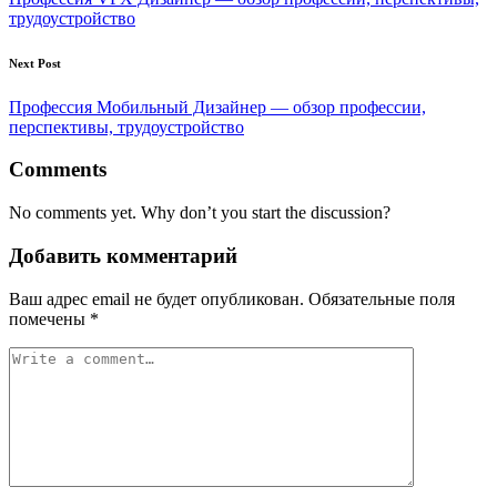
трудоустройство
Next Post
Профессия Мобильный Дизайнер — обзор профессии,
перспективы, трудоустройство
Comments
No comments yet. Why don’t you start the discussion?
Добавить комментарий
Ваш адрес email не будет опубликован.
Обязательные поля
помечены
*