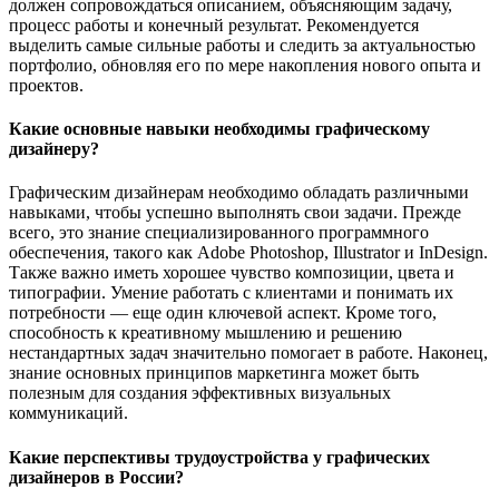
должен сопровождаться описанием, объясняющим задачу,
процесс работы и конечный результат. Рекомендуется
выделить самые сильные работы и следить за актуальностью
портфолио, обновляя его по мере накопления нового опыта и
проектов.
Какие основные навыки необходимы графическому
дизайнеру?
Графическим дизайнерам необходимо обладать различными
навыками, чтобы успешно выполнять свои задачи. Прежде
всего, это знание специализированного программного
обеспечения, такого как Adobe Photoshop, Illustrator и InDesign.
Также важно иметь хорошее чувство композиции, цвета и
типографии. Умение работать с клиентами и понимать их
потребности — еще один ключевой аспект. Кроме того,
способность к креативному мышлению и решению
нестандартных задач значительно помогает в работе. Наконец,
знание основных принципов маркетинга может быть
полезным для создания эффективных визуальных
коммуникаций.
Какие перспективы трудоустройства у графических
дизайнеров в России?