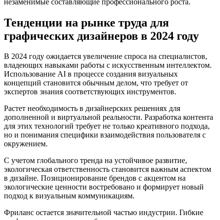
незаменимые составляющие профессионального роста.
Тенденции на рынке труда для
графических дизайнеров в 2024 году
В 2024 году ожидается увеличение спроса на специалистов,
владеющих навыками работы с искусственным интеллектом.
Использование AI в процессе создания визуальных
концепций становится обычным делом, что требует от
экспертов знания соответствующих инструментов.
Растет необходимость в дизайнерских решениях для
дополненной и виртуальной реальности. Разработка контента
для этих технологий требует не только креативного подхода,
но и понимания специфики взаимодействия пользователя с
окружением.
С учетом глобального тренда на устойчивое развитие,
экологическая ответственность становится важным аспектом
в дизайне. Позиционирование брендов с акцентом на
экологические ценности востребовано и формирует новый
подход к визуальным коммуникациям.
Фриланс остается значительной частью индустрии. Гибкие