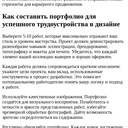
горизонты для карьерного продвижения.
Как составить портфолио для
успешного трудоустройства в дизайне
Выберите 5-10 работ, которые максимально отражают ваш
стиль и уровень мастерства. Проект должен демонстрировать
разнообразие навыков: иллюстрации, брендирование,
типографику и макеты для печати. Убедитесь, что каждый
элемент вашей коллекции выверен и хорошо оформлен.
Каждая работа должна сопровождаться кратким описанием:
укажите цели проекта, ваш вклад, использованные
инструменты и процесс разработки. Это помогает
потенциальному работодателю понять вашу логику и подход
к работе.
Используйте качественные изображения. Портфолио
создаётся для визуального восприятия. Позаботьтесь о
четкости и яркости представленных работ, избегайте
чрезмерной обработки фотографий. Дайте возможность
зрителю сосредоточиться на содержании.
Регулярно обновляйте портфолио. Каждое новое достижение