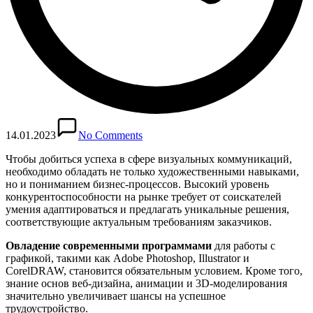
14.01.2023
No Comments
Чтобы добиться успеха в сфере визуальных коммуникаций,
необходимо обладать не только художественными навыками,
но и пониманием бизнес-процессов. Высокий уровень
конкурентоспособности на рынке требует от соискателей
умения адаптироваться и предлагать уникальные решения,
соответствующие актуальным требованиям заказчиков.
Овладение современными программами
для работы с
графикой, такими как Adobe Photoshop, Illustrator и
CorelDRAW, становится обязательным условием. Кроме того,
знание основ веб-дизайна, анимации и 3D-моделирования
значительно увеличивает шансы на успешное
трудоустройство.