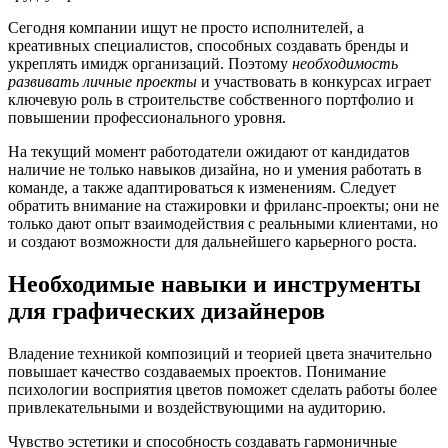
Сегодня компании ищут не просто исполнителей, а
креативных специалистов, способных создавать бренды и
укреплять имидж организаций. Поэтому
необходимость
развивать личные проекты
и участвовать в конкурсах играет
ключевую роль в строительстве собственного портфолио и
повышении профессионального уровня.
На текущий момент работодатели ожидают от кандидатов
наличие не только навыков дизайна, но и умения работать в
команде, а также адаптироваться к изменениям. Следует
обратить внимание на стажировки и фриланс-проекты; они не
только дают опыт взаимодействия с реальными клиентами, но
и создают возможности для дальнейшего карьерного роста.
Необходимые навыки и инструменты
для графических дизайнеров
Владение техникой композиций и теорией цвета значительно
повышает качество создаваемых проектов. Понимание
психологии восприятия цветов поможет сделать работы более
привлекательными и воздействующими на аудиторию.
Чувство эстетики и способность создавать гармоничные