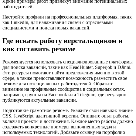
Яркие примеры работ привлекут внимание потенциальных
работодателей.
Настройте профили на профессиональных платформах, таких
как LinkedIn, для налаживания связей с отраслевыми
специалистами и поиска новых вакансий.
Где искать работу верстальщиком и
как составить резюме
Рекомендуется использовать специализированные платформы
для поиска вакансий, такие как HeadHunter, Superjob и DJinni.
Эти ресурсы помогают найти предложения именно в этой
сфере, а также предоставляют возможность разместить свое
резюме для потенциальных работодателей. Обратите
внимание на профильные сообщества в социальных сетях,
например, группы на Facebook или Telegram, где регулярно
публикуются актуальные вакансии.
Подготовьте грамотное резюме. Укажите свои навыки: знание
CSS, JavaScript, адаптивной верстки. Опишите опыт работы,
включая проекты и достижения. Каждое место работы должно
содержать конкретные примеры выполненных задач и
используемых технологий. Добавьте ссылку на портфолио –