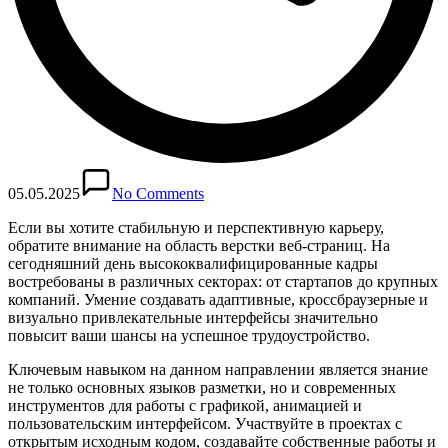
05.05.2025
No Comments
Если вы хотите стабильную и перспективную карьеру,
обратите внимание на область верстки веб-страниц. На
сегодняшний день высококвалифицированные кадры
востребованы в различных секторах: от стартапов до крупных
компаний. Умение создавать адаптивные, кроссбраузерные и
визуально привлекательные интерфейсы значительно
повысит ваши шансы на успешное трудоустройство.
Ключевым навыком на данном направлении является знание
не только основных языков разметки, но и современных
инструментов для работы с графикой, анимацией и
пользовательским интерфейсом. Участвуйте в проектах с
открытым исходным кодом, создавайте собственные работы и