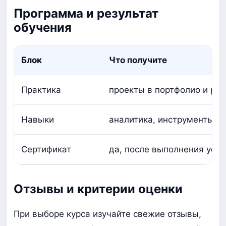
Программа и результат
обучения
Блок
Что получите
Практика
проекты в портфолио и ра
Навыки
аналитика, инструменты, п
Сертификат
да, после выполнения усло
Отзывы и критерии оценки
При выборе курса изучайте свежие отзывы,