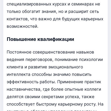
специализированных курсах и семинарах не
только обогатит знания, но и расширит сеть
контактов, что важно для будущих карьерных
возможностей.
Повышение квалификации
Постоянное совершенствование навыков
ведения переговоров, понимание психологии
клиента и развитие эмоционального
интеллекта способны значимо повысить
эффективность работы. Применение практик
наставничества, где более опытные коллеги
делятся своими секретами успеха, также
способствует быстрому карьерному росту. На