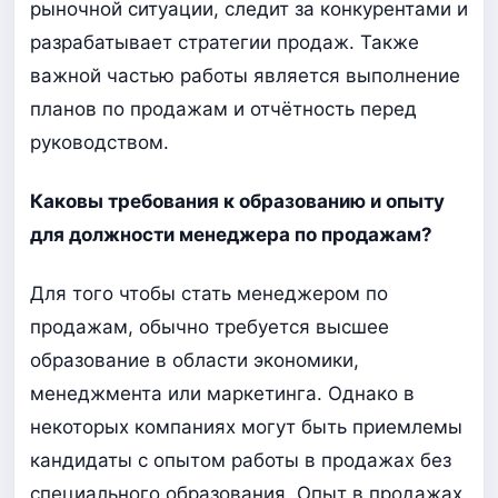
рыночной ситуации, следит за конкурентами и
разрабатывает стратегии продаж. Также
важной частью работы является выполнение
планов по продажам и отчётность перед
руководством.
Каковы требования к образованию и опыту
для должности менеджера по продажам?
Для того чтобы стать менеджером по
продажам, обычно требуется высшее
образование в области экономики,
менеджмента или маркетинга. Однако в
некоторых компаниях могут быть приемлемы
кандидаты с опытом работы в продажах без
специального образования. Опыт в продажах,