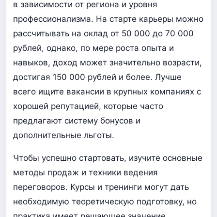
в зависимости от региона и уровня
профессионализма. На старте карьеры можно
рассчитывать на оклад от 50 000 до 70 000
рублей, однако, по мере роста опыта и
навыков, доход может значительно возрасти,
достигая 150 000 рублей и более. Лучше
всего ищите вакансии в крупных компаниях с
хорошей репутацией, которые часто
предлагают систему бонусов и
дополнительные льготы.
Чтобы успешно стартовать, изучите основные
методы продаж и техники ведения
переговоров. Курсы и тренинги могут дать
необходимую теоретическую подготовку, но
практика имеет решающее значение.