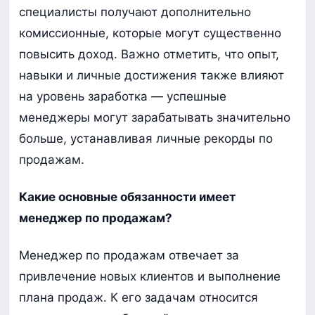
специалисты получают дополнительно
комиссионные, которые могут существенно
повысить доход. Важно отметить, что опыт,
навыки и личные достижения также влияют
на уровень заработка — успешные
менеджеры могут зарабатывать значительно
больше, устанавливая личные рекорды по
продажам.
Какие основные обязанности имеет
менеджер по продажам?
Менеджер по продажам отвечает за
привлечение новых клиентов и выполнение
плана продаж. К его задачам относится