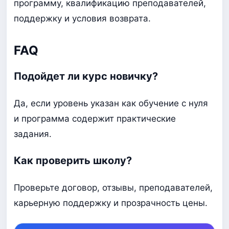
программу, квалификацию преподавателей,
поддержку и условия возврата.
FAQ
Подойдет ли курс новичку?
Да, если уровень указан как обучение с нуля
и программа содержит практические
задания.
Как проверить школу?
Проверьте договор, отзывы, преподавателей,
карьерную поддержку и прозрачность цены.