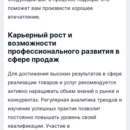
поможет вам произвести хорошее
впечатление.
Карьерный рост и
возможности
профессионального развития в
сфере продаж
Для достижения высоких результатов в сфере
реализации товаров и услуг рекомендуется
активно наращивать объем знаний о рынке и
конкурентах. Регулярная аналитика трендов и
изучение успешных практик позволит
постоянно повышать уровень своей
квалификации. Участие в