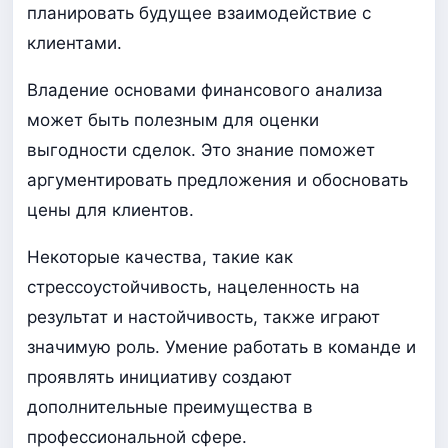
планировать будущее взаимодействие с
клиентами.
Владение основами финансового анализа
может быть полезным для оценки
выгодности сделок. Это знание поможет
аргументировать предложения и обосновать
цены для клиентов.
Некоторые качества, такие как
стрессоустойчивость, нацеленность на
результат и настойчивость, также играют
значимую роль. Умение работать в команде и
проявлять инициативу создают
дополнительные преимущества в
профессиональной сфере.