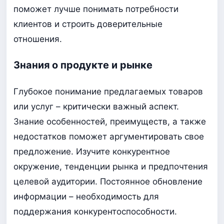
поможет лучше понимать потребности
клиентов и строить доверительные
отношения.
Знания о продукте и рынке
Глубокое понимание предлагаемых товаров
или услуг – критически важный аспект.
Знание особенностей, преимуществ, а также
недостатков поможет аргументировать свое
предложение. Изучите конкурентное
окружение, тенденции рынка и предпочтения
целевой аудитории. Постоянное обновление
информации – необходимость для
поддержания конкурентоспособности.