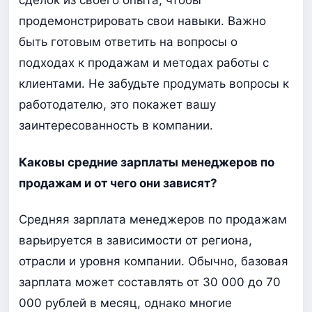
сделок из своего опыта, чтобы
продемонстрировать свои навыки. Важно
быть готовым ответить на вопросы о
подходах к продажам и методах работы с
клиентами. Не забудьте продумать вопросы к
работодателю, это покажет вашу
заинтересованность в компании.
Каковы средние зарплаты менеджеров по
продажам и от чего они зависят?
Средняя зарплата менеджеров по продажам
варьируется в зависимости от региона,
отрасли и уровня компании. Обычно, базовая
зарплата может составлять от 30 000 до 70
000 рублей в месяц, однако многие