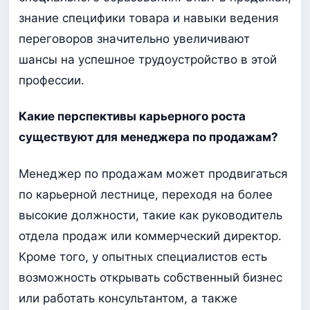
знание специфики товара и навыки ведения
переговоров значительно увеличивают
шансы на успешное трудоустройство в этой
профессии.
Какие перспективы карьерного роста
существуют для менеджера по продажам?
Менеджер по продажам может продвигаться
по карьерной лестнице, переходя на более
высокие должности, такие как руководитель
отдела продаж или коммерческий директор.
Кроме того, у опытных специалистов есть
возможность открывать собственный бизнес
или работать консультантом, а также