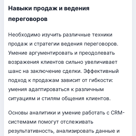
Навыки продаж и ведения
переговоров
Необходимо изучить различные техники
продаж и стратегии ведения переговоров.
Умение аргументировать и преодолевать
возражения клиентов сильно увеличивает
шанс на заключение сделки. Эффективный
подход к продажам зависит от гибкости:
умения адаптироваться к различным
ситуациям и стилям общения клиентов.
Основы аналитики и умение работать с CRM-
системами помогут отслеживать
результативность, анализировать данные и