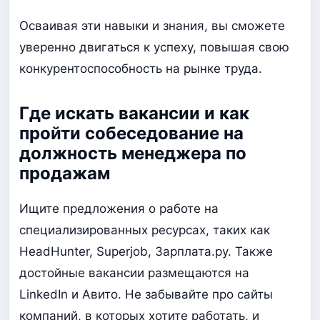
Осваивая эти навыки и знания, вы сможете
уверенно двигаться к успеху, повышая свою
конкурентоспособность на рынке труда.
Где искать вакансии и как
пройти собеседование на
должность менеджера по
продажам
Ищите предложения о работе на
специализированных ресурсах, таких как
HeadHunter, Superjob, Зарплата.ру. Также
достойные вакансии размещаются на
LinkedIn и Авито. Не забывайте про сайты
компаний, в которых хотите работать, и