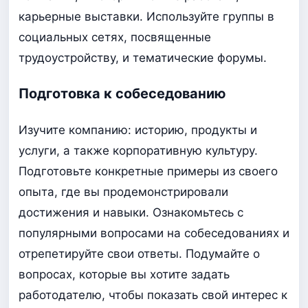
карьерные выставки. Используйте группы в
социальных сетях, посвященные
трудоустройству, и тематические форумы.
Подготовка к собеседованию
Изучите компанию: историю, продукты и
услуги, а также корпоративную культуру.
Подготовьте конкретные примеры из своего
опыта, где вы продемонстрировали
достижения и навыки. Ознакомьтесь с
популярными вопросами на собеседованиях и
отрепетируйте свои ответы. Подумайте о
вопросах, которые вы хотите задать
работодателю, чтобы показать свой интерес к