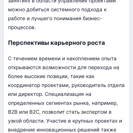
занятиях в области управления проектами
можно добиться системного подхода к
работе и лучшего понимания бизнес-
процессов.
Перспективы карьерного роста
С течением времени и накоплением опыта
открываются возможности для перехода на
более высокие позиции, такие как
координатор проектами, руководитель отдела
или директор. Специализация на
определенных сегментах рынка, например,
B2B или B2C, позволит стать экспертом в
узкой области. Участие в крупных проектах и
внедрение инновационных решений также