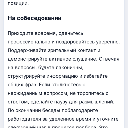
позиции.
На собеседовании
Приходите вовремя, оденьтесь
профессионально и поздоровайтесь уверенно.
Поддерживайте зрительный контакт и
демонстрируйте активное слушание. Отвечая
на вопросы, будьте лаконичны,
структурируйте информацию и избегайте
общих фраз. Если столкнетесь с
неожиданным вопросом, не торопитесь с
ответом, сделайте паузу для размышлений.
По окончании беседы поблагодарите
работодателя за уделенное время и уточните
следующий шаг в процессе подбора. Это