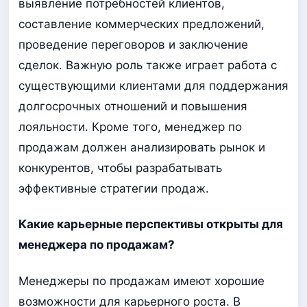
выявление потребностей клиентов,
составление коммерческих предложений,
проведение переговоров и заключение
сделок. Важную роль также играет работа с
существующими клиентами для поддержания
долгосрочных отношений и повышения
лояльности. Кроме того, менеджер по
продажам должен анализировать рынок и
конкурентов, чтобы разрабатывать
эффективные стратегии продаж.
Какие карьерные перспективы открыты для
менеджера по продажам?
Менеджеры по продажам имеют хорошие
возможности для карьерного роста. В