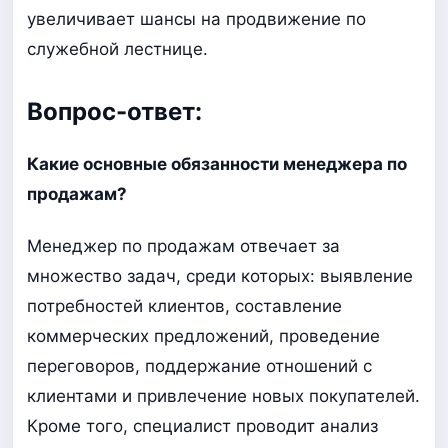
увеличивает шансы на продвижение по
служебной лестнице.
Вопрос-ответ:
Какие основные обязанности менеджера по
продажам?
Менеджер по продажам отвечает за
множество задач, среди которых: выявление
потребностей клиентов, составление
коммерческих предложений, проведение
переговоров, поддержание отношений с
клиентами и привлечение новых покупателей.
Кроме того, специалист проводит анализ