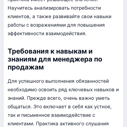
Научитесь анализировать потребности
клиентов, а также развивайте свои навыки
работы с возражениями для повышения
эффективности взаимодействия.
Требования к навыкам и
знаниям для менеджера по
продажам
Для успешного выполнения обязанностей
необходимо освоить ряд ключевых навыков и
знаний. Прежде всего, очень важно уметь
общаться. Это включает в себя как устное,
так и письменное взаимодействие с
клиентами. Практика активного слушания