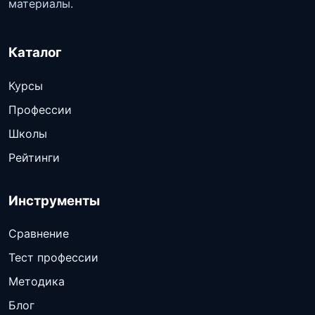
материалы.
Каталог
Курсы
Профессии
Школы
Рейтинги
Инструменты
Сравнение
Тест профессии
Методика
Блог