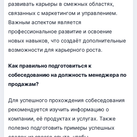
развивать карьеры в смежных областях,
связанных с маркетингом и управлением.
Важным аспектом является
профессиональное развитие и освоение
новых навыков, что создаёт дополнительные
возможности для карьерного роста.
Как правильно подготовиться к
собеседованию на должность менеджера по
продажам?
Для успешного прохождения собеседования
рекомендуется изучить информацию о
компании, её продуктах и услугах. Также
полезно подготовить примеры успешных