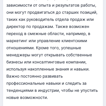
зависимости от опыта и результатов работы,
они могут продвигаться до старших позиций,
таких как руководитель отдела продаж или
директор по продажам. Также возможен
переход в смежные области, например, в
маркетинг или управление клиентскими
отношениями. Кроме того, успешные
менеджеры могут открывать собственные
бизнесы или консалтинговые компании,
используя накопленные знания и навыки.
Важно постоянно развивать
профессиональные навыки и следить за
тенденциями в индустрии, чтобы не упустить
новые возможности.