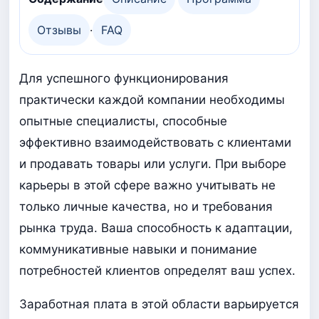
Отзывы
·
FAQ
Для успешного функционирования
практически каждой компании необходимы
опытные специалисты, способные
эффективно взаимодействовать с клиентами
и продавать товары или услуги. При выборе
карьеры в этой сфере важно учитывать не
только личные качества, но и требования
рынка труда. Ваша способность к адаптации,
коммуникативные навыки и понимание
потребностей клиентов определят ваш успех.
Заработная плата в этой области варьируется