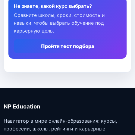
Не знаете, какой курс выбрать?
Сравните школы, сроки, стоимость и
навыки, чтобы выбрать обучение под
карьерную цель.
Пройти тест подбора
NP Education
Навигатор в мире онлайн-образования: курсы,
профессии, школы, рейтинги и карьерные