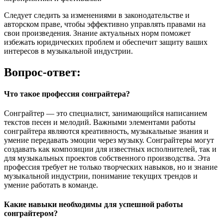
Следует следить за изменениями в законодательстве и
авторском праве, чтобы эффективно управлять правами на
свои произведения. Знание актуальных норм поможет
избежать юридических проблем и обеспечит защиту ваших
интересов в музыкальной индустрии.
Вопрос-ответ:
Что такое профессия сонграйтера?
Сонграйтер — это специалист, занимающийся написанием
текстов песен и мелодий. Важными элементами работы
сонграйтера являются креативность, музыкальные знания и
умение передавать эмоции через музыку. Сонграйтеры могут
создавать как композиции для известных исполнителей, так и
для музыкальных проектов собственного производства. Эта
профессия требует не только творческих навыков, но и знание
музыкальной индустрии, понимание текущих трендов и
умение работать в команде.
Какие навыки необходимы для успешной работы
сонграйтером?