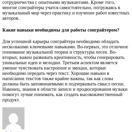
сотрудничества с опытными музыкантами. Кроме того,
многие сонграйтеры учатся самостоятельно, погружаясь в
музыкальный мир через практику и изучение работ известных
авторов.
Какие навыки необходимы для работы сонграйтером?
Для успешной карьеры сонграйтера необходимо обладать
несколькими ключевыми навыками. Во-первых, это отличное
понимание музыкальной теории и структуры песен. Во-
вторых, важно развивать креативность, чтобы генерировать
уникальные идеи и мелодии. Третьим аспектом является
умение чувствовать настроение и эмоции, которые
необходимо передать через текст. Хорошие навыки в
написании текстов также крайне важны, так как слова
должны быть запоминаемыми и подчеркивать смысл песни.
Наконец, знания в области записи и продюсирования музыки
помогут лучше понимать, как создать высококачественный
продукт.