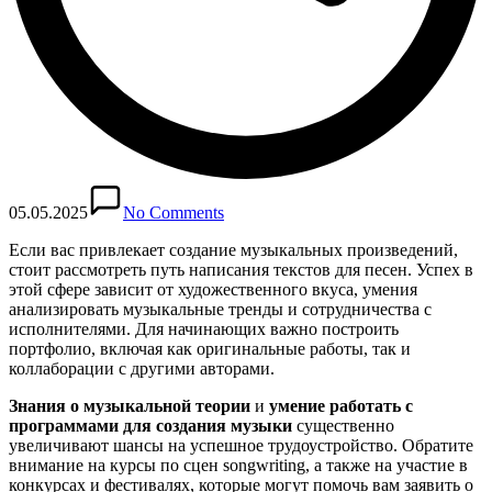
05.05.2025
No Comments
Если вас привлекает создание музыкальных произведений,
стоит рассмотреть путь написания текстов для песен. Успех в
этой сфере зависит от художественного вкуса, умения
анализировать музыкальные тренды и сотрудничества с
исполнителями. Для начинающих важно построить
портфолио, включая как оригинальные работы, так и
коллаборации с другими авторами.
Знания о музыкальной теории
и
умение работать с
программами для создания музыки
существенно
увеличивают шансы на успешное трудоустройство. Обратите
внимание на курсы по сцен songwriting, а также на участие в
конкурсах и фестивалях, которые могут помочь вам заявить о