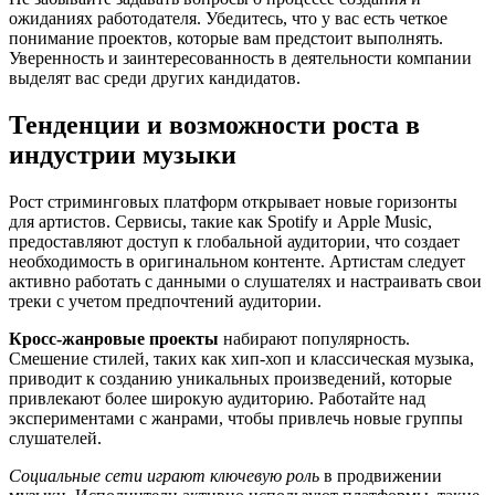
ожиданиях работодателя. Убедитесь, что у вас есть четкое
понимание проектов, которые вам предстоит выполнять.
Уверенность и заинтересованность в деятельности компании
выделят вас среди других кандидатов.
Тенденции и возможности роста в
индустрии музыки
Рост стриминговых платформ открывает новые горизонты
для артистов. Сервисы, такие как Spotify и Apple Music,
предоставляют доступ к глобальной аудитории, что создает
необходимость в оригинальном контенте. Артистам следует
активно работать с данными о слушателях и настраивать свои
треки с учетом предпочтений аудитории.
Кросс-жанровые проекты
набирают популярность.
Смешение стилей, таких как хип-хоп и классическая музыка,
приводит к созданию уникальных произведений, которые
привлекают более широкую аудиторию. Работайте над
экспериментами с жанрами, чтобы привлечь новые группы
слушателей.
Социальные сети играют ключевую роль
в продвижении