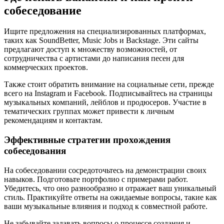
собеседование
Ищите предложения на специализированных платформах,
таких как SoundBetter, Music Jobs и Backstage. Эти сайты
предлагают доступ к множеству возможностей, от
сотрудничества с артистами до написания песен для
коммерческих проектов.
Также стоит обратить внимание на социальные сети, прежде
всего на Instagram и Facebook. Подписывайтесь на страницы
музыкальных компаний, лейблов и продюсеров. Участие в
тематических группах может привести к личным
рекомендациям и контактам.
Эффективные стратегии прохождения
собеседования
На собеседовании сосредоточьтесь на демонстрации своих
навыков. Подготовьте портфолио с примерами работ.
Убедитесь, что оно разнообразно и отражает ваш уникальный
стиль. Практикуйте ответы на ожидаемые вопросы, такие как
ваши музыкальные влияния и подход к совместной работе.
Не забывайте задавать вопросы о процессе создания и