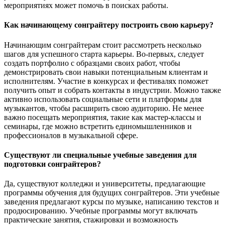
мероприятиях может помочь в поисках работы.
Как начинающему сонграйтеру построить свою карьеру?
Начинающим сонграйтерам стоит рассмотреть несколько
шагов для успешного старта карьеры. Во-первых, следует
создать портфолио с образцами своих работ, чтобы
демонстрировать свои навыки потенциальным клиентам и
исполнителям. Участие в конкурсах и фестивалях поможет
получить опыт и собрать контакты в индустрии. Можно также
активно использовать социальные сети и платформы для
музыкантов, чтобы расширить свою аудиторию. Не менее
важно посещать мероприятия, такие как мастер-классы и
семинары, где можно встретить единомышленников и
профессионалов в музыкальной сфере.
Существуют ли специальные учебные заведения для
подготовки сонграйтеров?
Да, существуют колледжи и университеты, предлагающие
программы обучения для будущих сонграйтеров. Эти учебные
заведения предлагают курсы по музыке, написанию текстов и
продюсированию. Учебные программы могут включать
практические занятия, стажировки и возможность