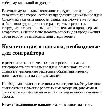
себе в музыкальной индустрии.
Ведущие музыкальные компании и студии всегда ищут
талантливых авторов, готовых предложить уникальные идеи.
Следуя актуальным запросам рынка, вы сможете не только
найти свою аудиторию, но и расширить горизонты,
сотрудничая с различными исполнителями и продюсерами.
Старайтесь активно использовать соцсети для продвижения
своей работе и взаимодействия с аудиторией.
Компетенции и навыки, необходимые
для сонграйтера
Креативность
– ключевая характеристика. Умение
генерировать оригинальные идеи, обыгрывать темы и
создавать уникальные текстовые образы значительно
повышает шансы на успех в занятии.
Необходимо владеть
текстовым мастерством
. Углубленное
знание языка и умение работать с метафорами, рифмами и
стихотворными формами помогают создать запоминающиеся
тексты.
Коммуникационные навыки
имеют важное значение.