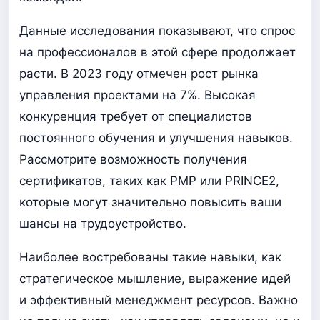
Данные исследования показывают, что спрос
на профессионалов в этой сфере продолжает
расти. В 2023 году отмечен рост рынка
управления проектами на 7%. Высокая
конкуренция требует от специалистов
постоянного обучения и улучшения навыков.
Рассмотрите возможность получения
сертификатов, таких как PMP или PRINCE2,
которые могут значительно повысить ваши
шансы на трудоустройство.
Наиболее востребованы такие навыки, как
стратегическое мышление, выражение идей
и эффективный менеджмент ресурсов. Важно