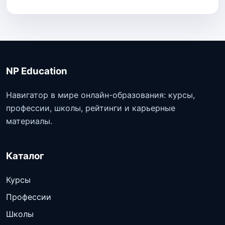
NP Education
Навигатор в мире онлайн-образования: курсы,
профессии, школы, рейтинги и карьерные
материалы.
Каталог
Курсы
Профессии
Школы