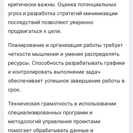
критически важны. Оценка потенциальных
угроз и разработка стратегий минимизации
последствий позволяют уверенно
продвигаться к цели.
Планирование и организация работы требует
четкости мышления и умения распределять
ресурсы. Способность разрабатывать графики
и контролировать выполнение задач
обеспечивает успешное завершение работы в
срок.
Техническая грамотность в использовании
специализированных программ и
методологий управления проектами
помогает обрабатывать данные и