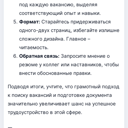
под каждую вакансию, выделяя
соответствующий опыт и навыки.
Формат:
Старайтесь придерживаться
одного-двух страниц, избегайте излишне
сложного дизайна. Главное –
читаемость.
Обратная связь:
Запросите мнение о
резюме у коллег или наставников, чтобы
внести обоснованные правки.
Подводя итоги, учтите, что грамотный подход
к поиску вакансий и подготовке документа
значительно увеличивает шанс на успешное
трудоустройство в этой сфере.