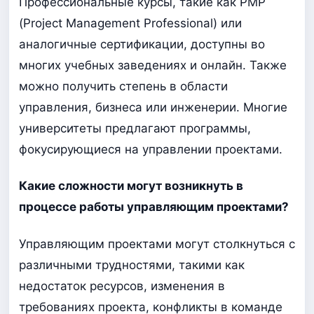
Профессиональные курсы, такие как PMP
(Project Management Professional) или
аналогичные сертификации, доступны во
многих учебных заведениях и онлайн. Также
можно получить степень в области
управления, бизнеса или инженерии. Многие
университеты предлагают программы,
фокусирующиеся на управлении проектами.
Какие сложности могут возникнуть в
процессе работы управляющим проектами?
Управляющим проектами могут столкнуться с
различными трудностями, такими как
недостаток ресурсов, изменения в
требованиях проекта, конфликты в команде