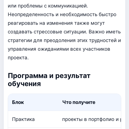
или проблемы с коммуникацией.
Неопределенность и необходимость быстро
реагировать на изменения также могут
создавать стрессовые ситуации. Важно иметь
стратегии для преодоления этих трудностей и
управления ожиданиями всех участников
проекта.
Программа и результат
обучения
Блок
Что получите
Практика
проекты в портфолио и ра