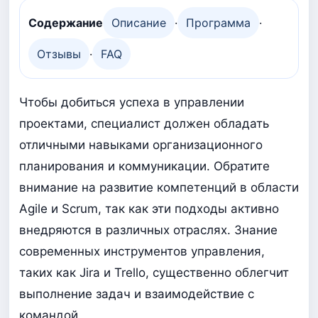
Содержание
Описание
·
Программа
·
Отзывы
·
FAQ
Чтобы добиться успеха в управлении
проектами, специалист должен обладать
отличными навыками организационного
планирования и коммуникации. Обратите
внимание на развитие компетенций в области
Agile и Scrum, так как эти подходы активно
внедряются в различных отраслях. Знание
современных инструментов управления,
таких как Jira и Trello, существенно облегчит
выполнение задач и взаимодействие с
командой.