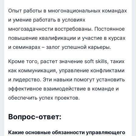
Опыт работы в многонациональных командах
и умение работать в условиях
многозадачности востребованы. Постоянное
повышение квалификации и участие в курсах
и семинарах – залог успешной карьеры.
Кроме того, растет значение soft skills, таких
как коммуникация, управление конфликтами
и лидерство. Эти навыки помогут установить
эффективное взаимодействие в команде и
обеспечить успех проектов.
Вопрос-ответ:
Какие основные обязанности управляющего