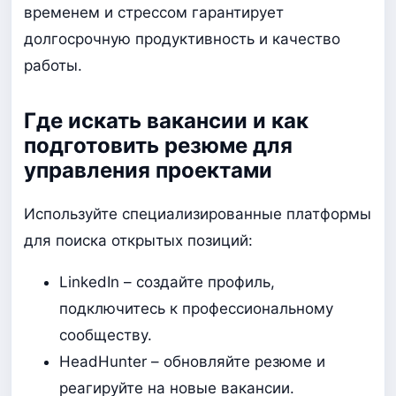
временем и стрессом гарантирует
долгосрочную продуктивность и качество
работы.
Где искать вакансии и как
подготовить резюме для
управления проектами
Используйте специализированные платформы
для поиска открытых позиций:
LinkedIn – создайте профиль,
подключитесь к профессиональному
сообществу.
HeadHunter – обновляйте резюме и
реагируйте на новые вакансии.