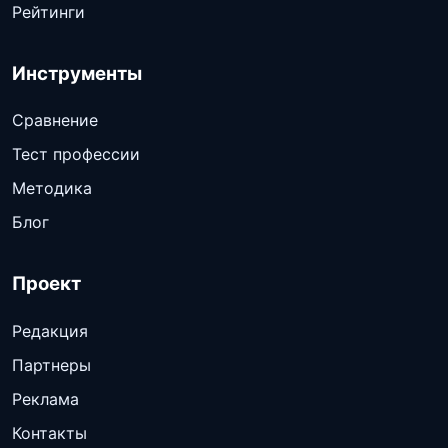
Рейтинги
Инструменты
Сравнение
Тест профессии
Методика
Блог
Проект
Редакция
Партнеры
Реклама
Контакты