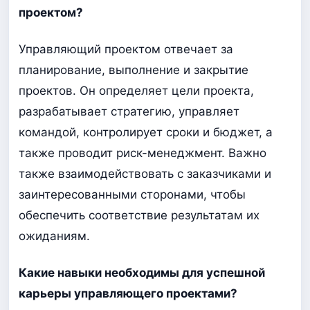
проектом?
Управляющий проектом отвечает за
планирование, выполнение и закрытие
проектов. Он определяет цели проекта,
разрабатывает стратегию, управляет
командой, контролирует сроки и бюджет, а
также проводит риск-менеджмент. Важно
также взаимодействовать с заказчиками и
заинтересованными сторонами, чтобы
обеспечить соответствие результатам их
ожиданиям.
Какие навыки необходимы для успешной
карьеры управляющего проектами?