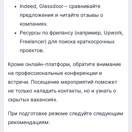
Indeed, Glassdoor – сравнивайте
предложения и читайте отзывы о
компаниях.
Ресурсы по фрилансу (например, Upwork,
Freelancer) для поиска краткосрочных
проектов.
Кроме онлайн-платформ, обратите внимание
на профессиональные конференции и
встречи. Посещение мероприятий поможет
не только наладить контакты, но и узнать о
скрытых вакансиях.
При подготовке резюме следуйте следующим
рекомендациям: