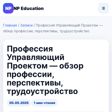
NP
NP Education
☰
Главная
/
Записи
/
Профессия Управляющий Проектом —
обзор профессии, перспективы, трудоустройство
Профессия
Управляющий
Проектом — обзор
профессии,
перспективы,
трудоустройство
05.05.2025
1 мин чтения