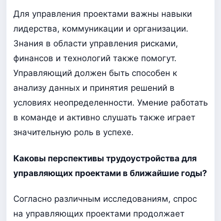
Для управления проектами важны навыки
лидерства, коммуникации и организации.
Знания в области управления рисками,
финансов и технологий также помогут.
Управляющий должен быть способен к
анализу данных и принятия решений в
условиях неопределенности. Умение работать
в команде и активно слушать также играет
значительную роль в успехе.
Каковы перспективы трудоустройства для
управляющих проектами в ближайшие годы?
Согласно различным исследованиям, спрос
на управляющих проектами продолжает