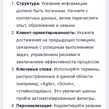
Структура:
Указание информации
должно быть логичным. Начните с
контактных данных, затем перечислите
опыт, образование и навыки.
Клиент-ориентированность:
Укажите
достижения на предыдущих позициях,
связанные с успешным выполнением
задач, управлением рисками и
увеличением эффективности процессов.
Ключевые слова:
Используйте термины,
распространенные в данной области
(например, «Agile», «Scrum»,
«стейкхолдеры»). Это увеличит шансы
пройти автоматизированные фильтры.
Персонализация:
Корректируйте резюме