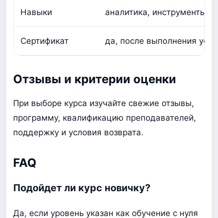
Навыки
аналитика, инструменты, п
Сертификат
да, после выполнения усло
Отзывы и критерии оценки
При выборе курса изучайте свежие отзывы,
программу, квалификацию преподавателей,
поддержку и условия возврата.
FAQ
Подойдет ли курс новичку?
Да, если уровень указан как обучение с нуля