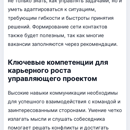
не только знать, как управлять задачами, но и
уметь адаптироваться к ситуациям,
требующим гибкости и быстроты принятия
решений. Формирование сети контактов
также будет полезным, так как многие
вакансии заполняются через рекомендации.
Ключевые компетенции для
карьерного роста
управляющего проектом
Высокие навыки коммуникации необходимы
для успешного взаимодействия с командой и
заинтересованными сторонами. Умение четко
излагать мысли и слушать собеседника
помогает решать конфликты и достигать