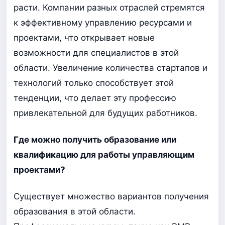
расти. Компании разных отраслей стремятся
к эффективному управлению ресурсами и
проектами, что открывает новые
возможности для специалистов в этой
области. Увеличение количества стартапов и
технологий только способствует этой
тенденции, что делает эту профессию
привлекательной для будущих работников.
Где можно получить образование или
квалификацию для работы управляющим
проектами?
Существует множество вариантов получения
образования в этой области.