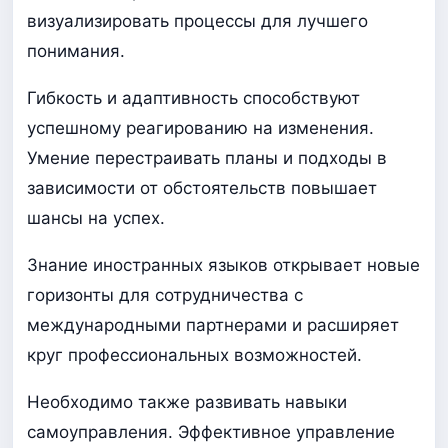
визуализировать процессы для лучшего
понимания.
Гибкость и адаптивность способствуют
успешному реагированию на изменения.
Умение перестраивать планы и подходы в
зависимости от обстоятельств повышает
шансы на успех.
Знание иностранных языков открывает новые
горизонты для сотрудничества с
международными партнерами и расширяет
круг профессиональных возможностей.
Необходимо также развивать навыки
самоуправления. Эффективное управление