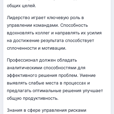
общих целей.
Лидерство играет ключевую роль в
управлении командами. Способность
вдохновлять коллег и направлять их усилия
на достижение результата способствует
сплоченности и мотивации.
Профессионал должен обладать
аналитическими способностями для
эффективного решения проблем. Умение
выявлять слабые места в процессах и
предлагать оптимальные решения улучшает
общую продуктивность.
Знания в сфере управления рисками