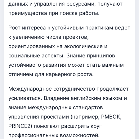
данных и управления ресурсами, получают
преимущества при поиске работы.
Рост интереса к устойчивым практикам ведет
к увеличению числа проектов,
ориентированных на экологические и
социальные аспекты. Знание принципов
устойчивого развития может стать важным
отличием для карьерного роста.
Международное сотрудничество продолжает
усиливаться. Владение английским языком и
знание международных стандартов
управления проектами (например, PMBOK,
PRINCE2) помогают расширить круг
профессиональных возможностей.