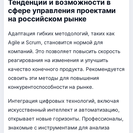
Тенденции и возможности в
сфере управления проектами
на российском рынке
Адаптация гибких методологий, таких как
Agile и Scrum, становится нормой для
компаний. Это позволяет повысить скорость
реагирования на изменения и улучшить
качество конечного продукта. Рекомендуется
освоить эти методы для повышения
конкурентоспособности на рынке.
Интеграция цифровых технологий, включая
искусственный интеллект и автоматизацию,
открывает новые горизонты. Профессионалы,
знакомые с инструментами для анализа