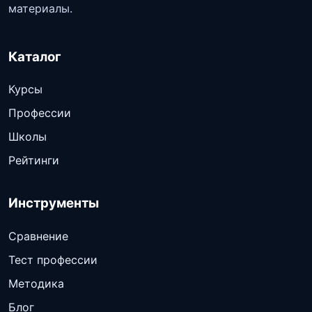
материалы.
Каталог
Курсы
Профессии
Школы
Рейтинги
Инструменты
Сравнение
Тест профессии
Методика
Блог