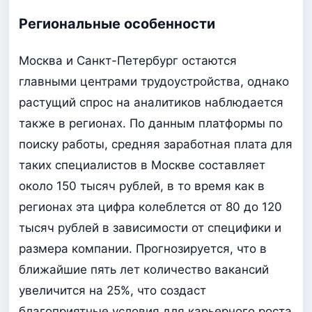
Региональные особенности
Москва и Санкт-Петербург остаются
главными центрами трудоустройства, однако
растущий спрос на аналитиков наблюдается
также в регионах. По данным платформы по
поиску работы, средняя заработная плата для
таких специалистов в Москве составляет
около 150 тысяч рублей, в то время как в
регионах эта цифра колеблется от 80 до 120
тысяч рублей в зависимости от специфики и
размера компании. Прогнозируется, что в
ближайшие пять лет количество вакансий
увеличится на 25%, что создаст
благоприятные условия для карьерного роста