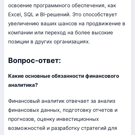
освоение программного обеспечения, как
Excel, SQL и BI-решений. Это способствует
увеличению ваших шансов на продвижение в
компании или переход на более высокие
позиции в других организациях.
Вопрос-ответ:
Какие основные обязанности финансового
аналитика?
Финансовый аналитик отвечает за анализ
финансовых данных, подготовку отчетов и
прогнозов, оценку инвестиционных
возможностей и разработку стратегий для