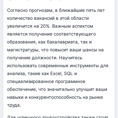
Согласно прогнозам, в ближайшие пять лет
количество вакансий в этой области
увеличится на 20%. Важным аспектом
является получение соответствующего
образования, как бакалавриата, так и
магистратуры, что повысит ваши шансы на
получение должности. Научитесь
использовать современные инструменты для
анализа, такие как Excel, SQL и
специализированное программное
обеспечение, что значительно улучшит ваши
навыки и конкурентоспособность на рынке
труда.
Для успешного трудоустройства также стоит