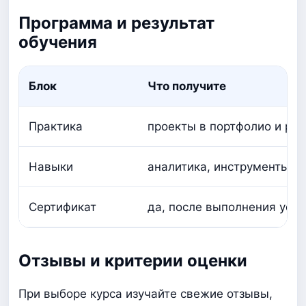
Программа и результат
обучения
Блок
Что получите
Практика
проекты в портфолио и ра
Навыки
аналитика, инструменты, п
Сертификат
да, после выполнения усло
Отзывы и критерии оценки
При выборе курса изучайте свежие отзывы,