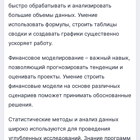
быстро обрабатывать и анализировать
большие объемы данных. Умение
использовать формулы, строить таблицы
сводки и создавать графики существенно
ускоряет работу.
Финансовое моделирование – важный навык,
позволяющий прогнозировать тенденции и
оценивать проекты. Умение строить
финансовые модели на основе различных
сценариев поможет принимать обоснованные
решения.
Статистические методы и анализ данных
широко используются для проведения
углубленных исследований. Знание программ