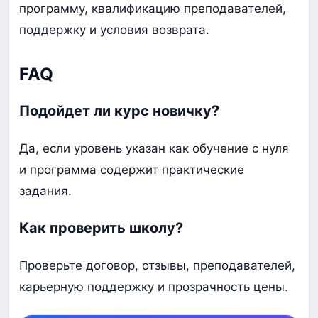
программу, квалификацию преподавателей,
поддержку и условия возврата.
FAQ
Подойдет ли курс новичку?
Да, если уровень указан как обучение с нуля
и программа содержит практические
задания.
Как проверить школу?
Проверьте договор, отзывы, преподавателей,
карьерную поддержку и прозрачность цены.