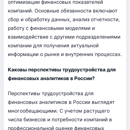
оптимизации финансовых показателей
компаний. Основные обязанности включают
сбор и обработку данных, анализ отчетности,
работу с финансовыми моделями и
взаимодействие с другими подразделениями
компании для получения актуальной
информации о рынке и внутренних процессах.
Каковы перспективы трудоустройства для
финансовых аналитиков в России?
Перспективы трудоустройства для
финансовых аналитиков в России выглядят
многообещающими. С учетом растущего
числа бизнесов и потребности компаний в
профессиональной оценке финансовых