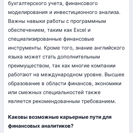
бухгалтерского учета, финансового
моделирования и инвестиционного анализа.
Важны навыки работы с программным
обеспечением, таким как Excel и
специализированные финансовые
инструменты. Кроме того, знание английского
языка может стать дополнительным
преимуществом, так как многие компании
работают на международном уровне. Высшее
образование в области финансов, экономики
или смежных специальностей также
является рекомендованным требованием.
Каковы возможные карьерные пути для
финансовых аналитиков?