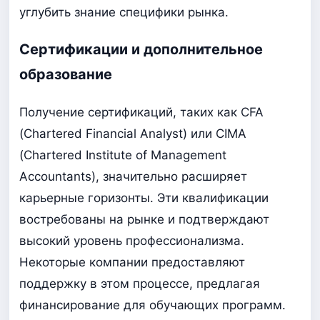
углубить знание специфики рынка.
Сертификации и дополнительное
образование
Получение сертификаций, таких как CFA
(Chartered Financial Analyst) или CIMA
(Chartered Institute of Management
Accountants), значительно расширяет
карьерные горизонты. Эти квалификации
востребованы на рынке и подтверждают
высокий уровень профессионализма.
Некоторые компании предоставляют
поддержку в этом процессе, предлагая
финансирование для обучающих программ.