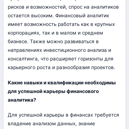
рисков и возможностей, спрос на аналитиков
остается высоким. Финансовый аналитик
имеет возможность работать как в крупных
корпорациях, так и в малом и среднем
бизнесе. Также можно развиваться в
направлениях инвестиционного анализа и
консалтинга, что расширяет горизонты для
карьерного роста и разнообразия проектов.
Какие навыки и квалификации необходимы
для успешной карьеры финансового
аналитика?
Для успешной карьеры в финансах требуется
владение анализом данных, знание