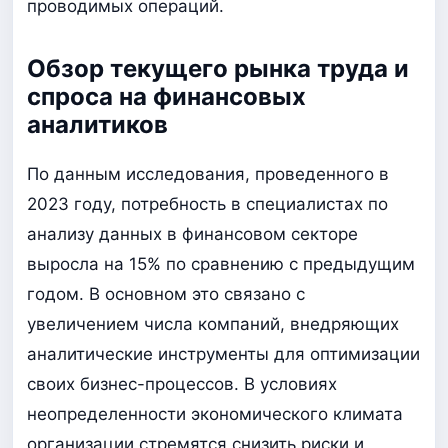
проводимых операций.
Обзор текущего рынка труда и
спроса на финансовых
аналитиков
По данным исследования, проведенного в
2023 году, потребность в специалистах по
анализу данных в финансовом секторе
выросла на 15% по сравнению с предыдущим
годом. В основном это связано с
увеличением числа компаний, внедряющих
аналитические инструменты для оптимизации
своих бизнес-процессов. В условиях
неопределенности экономического климата
организации стремятся снизить риски и