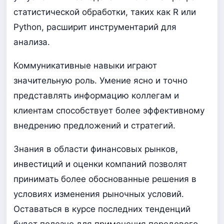
статистической обработки, таких как R или
Python, расширит инструментарий для
анализа.
Коммуникативные навыки играют
значительную роль. Умение ясно и точно
представлять информацию коллегам и
клиентам способствует более эффективному
внедрению предложений и стратегий.
Знания в области финансовых рынков,
инвестиций и оценки компаний позволят
принимать более обоснованные решения в
условиях изменения рыночных условий.
Оставаться в курсе последних тенденций
будет полезно для применения передового