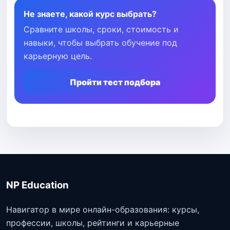
Не знаете, какой курс выбрать?
Сравните школы, сроки, стоимость и
навыки, чтобы выбрать обучение под
карьерную цель.
Пройти тест подбора
NP Education
Навигатор в мире онлайн-образования: курсы,
профессии, школы, рейтинги и карьерные