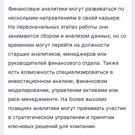
Финансовые аналитики могут развиваться по
нескольким направлениям в своей карьере.
На первоначальных этапах работы они
занимаются сбором и анализом данных, но со
временем могут перейти на должности
старших аналитиков, менеджеров или
руководителей финансового отдела. Также
есть возможность специализироваться в
инвестиционном анализе, финансовом
моделировании, управлении активами или
риск-менеджменте. На более высоких
позициях аналитики могут принимать участие
в стратегическом управлении и принятии
ключевых решений для компании.