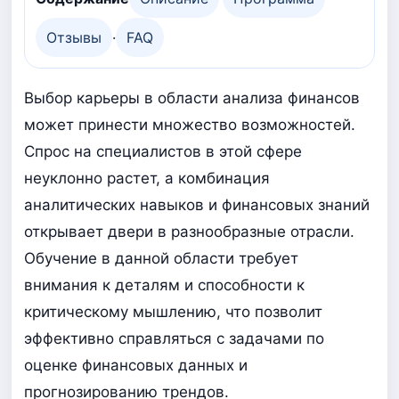
Отзывы
·
FAQ
Выбор карьеры в области анализа финансов
может принести множество возможностей.
Спрос на специалистов в этой сфере
неуклонно растет, а комбинация
аналитических навыков и финансовых знаний
открывает двери в разнообразные отрасли.
Обучение в данной области требует
внимания к деталям и способности к
критическому мышлению, что позволит
эффективно справляться с задачами по
оценке финансовых данных и
прогнозированию трендов.