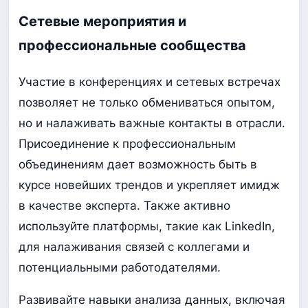
Сетевые мероприятия и
профессиональные сообщества
Участие в конференциях и сетевых встречах
позволяет не только обмениваться опытом,
но и налаживать важные контакты в отрасли.
Присоединение к профессиональным
объединениям дает возможность быть в
курсе новейших трендов и укрепляет имидж
в качестве эксперта. Также активно
используйте платформы, такие как LinkedIn,
для налаживания связей с коллегами и
потенциальными работодателями.
Развивайте навыки анализа данных, включая