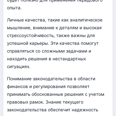
опыта.
Личные качества, такие как аналитическое
мышление, внимание к деталям и высокая
стрессоустойчивость, также важны для
успешной карьеры. Эти качества помогут
справляться со сложными задачами и
находить решения в нестандартных
ситуациях.
Понимание законодательства в области
финансов и регулирования позволяет
принимать обоснованные решения с учетом
правовых рамок. Знание текущего
законодательства обеспечит надежность