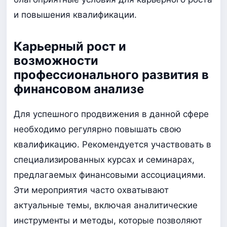
и повышения квалификации.
Карьерный рост и
возможности
профессионального развития в
финансовом анализе
Для успешного продвижения в данной сфере
необходимо регулярно повышать свою
квалификацию. Рекомендуется участвовать в
специализированных курсах и семинарах,
предлагаемых финансовыми ассоциациями.
Эти мероприятия часто охватывают
актуальные темы, включая аналитические
инструменты и методы, которые позволяют