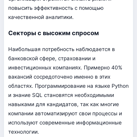
повысить эффективность с помощью
качественной аналитики.
Секторы с высоким спросом
Наибольшая потребность наблюдается в
банковской сфере, страховании и
инвестиционных компаниях. Примерно 40%
вакансий сосредоточено именно в этих
областях. Программирование на языке Python
и знание SQL становятся необходимыми
навыками для кандидатов, так как многие
компании автоматизируют свои процессы и
используют современные информационные
технологии.