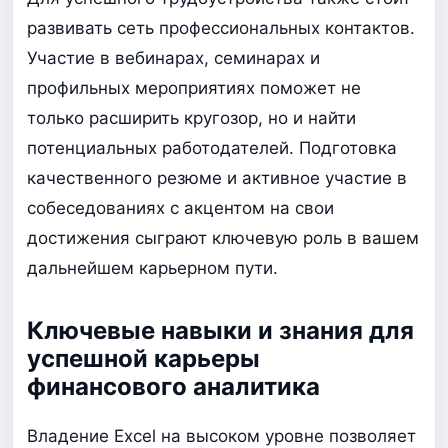
развивать сеть профессиональных контактов.
Участие в вебинарах, семинарах и
профильных мероприятиях поможет не
только расширить кругозор, но и найти
потенциальных работодателей. Подготовка
качественного резюме и активное участие в
собеседованиях с акцентом на свои
достижения сыграют ключевую роль в вашем
дальнейшем карьерном пути.
Ключевые навыки и знания для
успешной карьеры
финансового аналитика
Владение Excel на высоком уровне позволяет