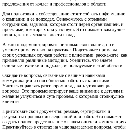
предложения от коллег и профессионалов в области.
Для подготовки к собеседованию стоит собрать информацию
о компании и ее подходах. Ознакомьтесь с отзывами
сотрудников, задачами, которые стоят перед организацией, и
проектами, в которых она участвует. Это поможет вам лучше
понять, как вы можете внести вклад.
Важно продемонстрировать не только свои знания, но и
умение применять их на практике. Подготовьте примеры
своих успешных случаев работы с клиентами, расскажите, как
применяли различные методики. Убедитесь, что знаете
основные техники и подходы, используемые в этой области.
Ожидайте вопросы, связанные с вашими навыками
коммуникации и способностью работать с клиентами.
Учитесь управлять разговором и задавать уточняющие
вопросы. Это продемонстрирует ваше внимание к деталям и
желание углубиться в суть проблем, с которыми столкнулись
клиенты.
Приготовьте свои документы: резюме, сертификаты и
результаты прошлых исследований или работ. Это поможет
создать полное представление о вашем опыте и компетенциях.
Практикуйтесь в ответах на чаще задаваемые вопросы, чтобы