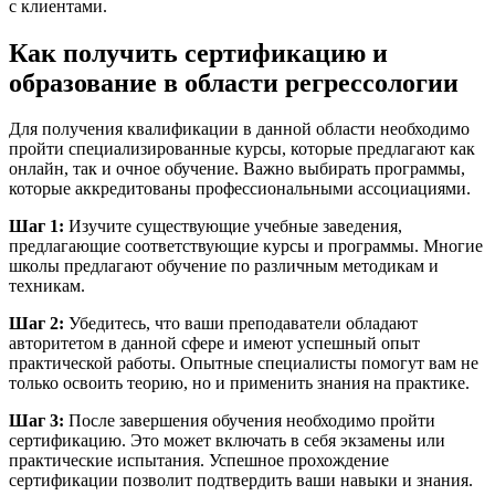
с клиентами.
Как получить сертификацию и
образование в области регрессологии
Для получения квалификации в данной области необходимо
пройти специализированные курсы, которые предлагают как
онлайн, так и очное обучение. Важно выбирать программы,
которые аккредитованы профессиональными ассоциациями.
Шаг 1:
Изучите существующие учебные заведения,
предлагающие соответствующие курсы и программы. Многие
школы предлагают обучение по различным методикам и
техникам.
Шаг 2:
Убедитесь, что ваши преподаватели обладают
авторитетом в данной сфере и имеют успешный опыт
практической работы. Опытные специалисты помогут вам не
только освоить теорию, но и применить знания на практике.
Шаг 3:
После завершения обучения необходимо пройти
сертификацию. Это может включать в себя экзамены или
практические испытания. Успешное прохождение
сертификации позволит подтвердить ваши навыки и знания.