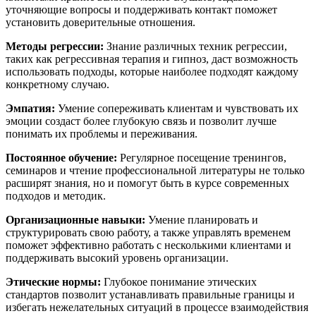
уточняющие вопросы и поддерживать контакт поможет
установить доверительные отношения.
Методы регрессии:
Знание различных техник регрессии,
таких как регрессивная терапия и гипноз, даст возможность
использовать подходы, которые наиболее подходят каждому
конкретному случаю.
Эмпатия:
Умение сопереживать клиентам и чувствовать их
эмоции создаст более глубокую связь и позволит лучше
понимать их проблемы и переживания.
Постоянное обучение:
Регулярное посещение тренингов,
семинаров и чтение профессиональной литературы не только
расширят знания, но и помогут быть в курсе современных
подходов и методик.
Организационные навыки:
Умение планировать и
структурировать свою работу, а также управлять временем
поможет эффективно работать с несколькими клиентами и
поддерживать высокий уровень организации.
Этические нормы:
Глубокое понимание этических
стандартов позволит устанавливать правильные границы и
избегать нежелательных ситуаций в процессе взаимодействия