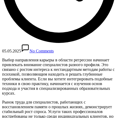
05.05.2025
No Comments
Выбор направления карьеры в области регрессии начинает
привлекать внимание специалистов разного профиля. Это
связано с ростом интереса к нестандартным методам работы с
психикой, позволяющим находить и решать глубинные
проблемы клиента. Если вы хотите интегрировать подобные
техники в свою практику, начинается с изучения основ
подхода и участия в специализированных образовательных
курсах.
Рынок труда для специалистов, работающих с
восстановлением памяти о прошлых жизнях, демонстрирует
стабильный рост спроса. Услуги таких профессионалов
востребованы не только среди индивидуальных клиентов, но