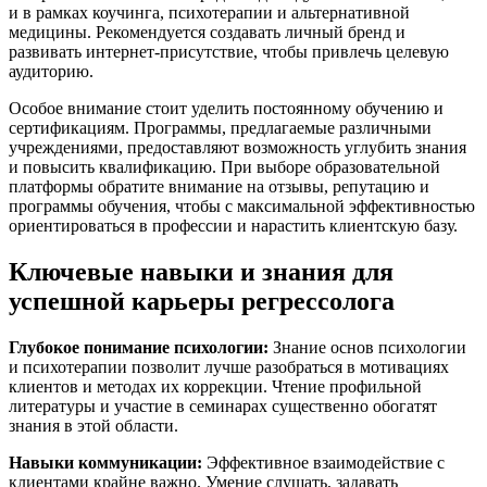
и в рамках коучинга, психотерапии и альтернативной
медицины. Рекомендуется создавать личный бренд и
развивать интернет-присутствие, чтобы привлечь целевую
аудиторию.
Особое внимание стоит уделить постоянному обучению и
сертификациям. Программы, предлагаемые различными
учреждениями, предоставляют возможность углубить знания
и повысить квалификацию. При выборе образовательной
платформы обратите внимание на отзывы, репутацию и
программы обучения, чтобы с максимальной эффективностью
ориентироваться в профессии и нарастить клиентскую базу.
Ключевые навыки и знания для
успешной карьеры регрессолога
Глубокое понимание психологии:
Знание основ психологии
и психотерапии позволит лучше разобраться в мотивациях
клиентов и методах их коррекции. Чтение профильной
литературы и участие в семинарах существенно обогатят
знания в этой области.
Навыки коммуникации:
Эффективное взаимодействие с
клиентами крайне важно. Умение слушать, задавать