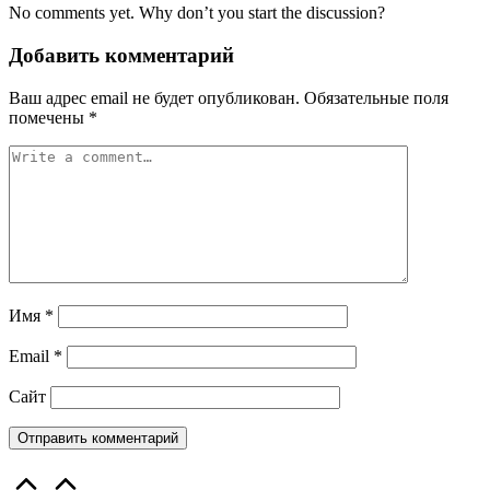
No comments yet. Why don’t you start the discussion?
Добавить комментарий
Ваш адрес email не будет опубликован.
Обязательные поля
помечены
*
Имя
*
Email
*
Сайт
Scroll